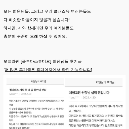
모든 회원님들, 그리고 우리 클래스유 여러분들도
다 비슷한 마음이지 않을까 싶습니다!
하지만, 저와 함께라면 우리 여러분들도
충분히 꾸준히 오래 하실 수 있어요.
오프라인 [플루마스튜디오] 회원님들 후기글
[더 많은 후기글은 홈페이지에서 확인 가능합니다]