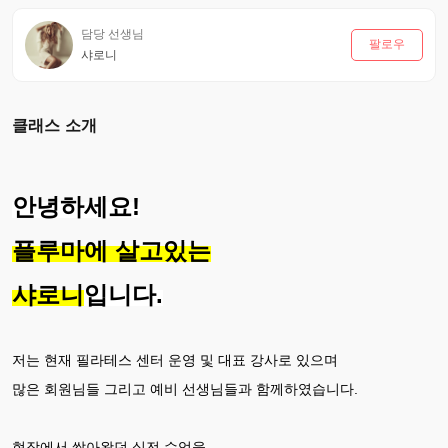
담당 선생님
팔로우
샤로니
클래스 소개
안녕하세요!
플루마에 살고있는
샤로니
입니다.
저는 현재 필라테스 센터 운영 및 대표 강사로 있으며
많은 회원님들 그리고 예비 선생님들과 함께하였습니다.
현장에서 쌓아왔던 실전 수업을