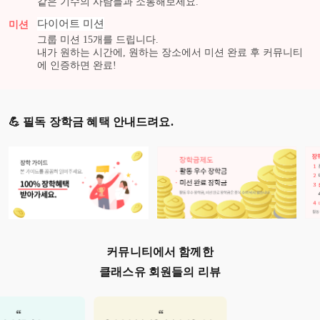
같은 기수의 사람들과 소통해보세요.
다이어트
미션
미션
그룹 미션
15
개를 드립니다.
내가 원하는 시간에, 원하는 장소에서 미션 완료 후 커뮤니티
에 인증하면 완료!
💪 필독 장학금 혜택 안내드려요.
커뮤니티에서 함께한
클래스유 회원들의 리뷰