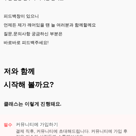
피드백창이 있으니
언제든 제가 깨어있을 땐 늘 여러분과 함께할께요
질문,문의사항 궁금하신 부분은
바로바로 피드백주세요!
저와 함께
시작해 볼까요?
클래스는 이렇게 진행돼요.
커뮤니티에 가입하기
필수
결제 직후, 커뮤니티에 초대해드립니다. 커뮤니티에 가입 후