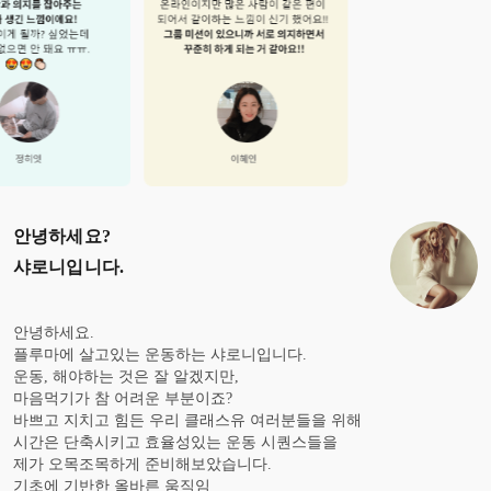
안녕하세요?
샤로니
입니다.
안녕하세요.
플루마에 살고있는 운동하는 샤로니입니다.
운동, 해야하는 것은 잘 알겠지만,
마음먹기가 참 어려운 부분이죠?
바쁘고 지치고 힘든 우리 클래스유 여러분들을 위해
시간은 단축시키고 효율성있는 운동 시퀀스들을
제가 오목조목하게 준비해보았습니다.
기초에 기반한 올바른 움직임