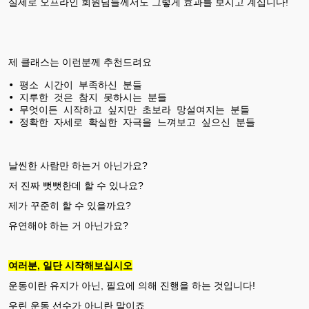
실제로 오프라인 회원님들께서도 그렇게 효과를 보시고 계십니다!
제 클래스는 이런분께 추천드려요
• 평소 시간이 부족하신 분들

• 지루한 것은 참지 못하시는 분들

• 무엇이든 시작하고 싶지만 초보라 망설여지는 분들

날씬한 사람만 하는거 아닌가요?
저 진짜 뻣뻣한데 할 수 있나요?
제가 꾸준히 할 수 있을까요?
유연해야 하는 거 아닌가요?
여러분, 일단 시작해보십시오
운동이란 유지가 아닌, 필요에 의해 진행을 하는 것입니다!
우린 운동 선수가 아니란 말이죠