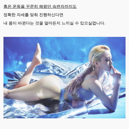
혹은 운동을 꾸준히 해왔던 숙련자까지도
정확한 자세를 맞춰 진행하신다면
내 몸이 바뀐다는 것을 얼마든지 느끼실 수 있으실껍니다.