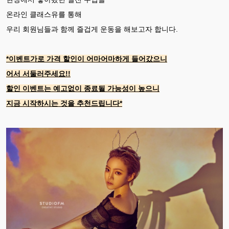
온라인 클래스유를 통해
우리 회원님들과 함께 즐겁게 운동을 해보고자 합니다.
*이벤트가로 가격 할인이 어마어마하게 들어갔으니
어서 서둘러주세요!!
할인 이벤트는 예고없이 종료될 가능성이 높으니
지금 시작하시는 것을 추천드립니다*