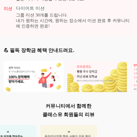
다이어트
미션
미션
그룹 미션
30
개를 드립니다.
내가 원하는 시간에, 원하는 장소에서 미션 완료 후 커뮤니티
에 인증하면 완료!
💪 필독 장학금 혜택 안내드려요.
커뮤니티에서 함께한
클래스유 회원들의 리뷰