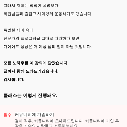
그래서 저희는 딱딱한 설명보다
회원님들과 즐겁고 재미있게 운동하기로 했습니다.
특별한 재미 속에
전문가의 프로그램을 그대로 따라하다 보면
다이어트 성공은 더 이상 남의 일이 아닐 것입니다.
모든 노하우를 이 강의에 담았습니다.
끝까지 함께 도와드리겠습니다.
감사합니다.
클래스는 이렇게 진행돼요.
커뮤니티에 가입하기
필수
결제 직후, 커뮤니티에 초대해드립니다. 커뮤니티에 가입 후
같은 기수의 사람들과 소통해보세요.