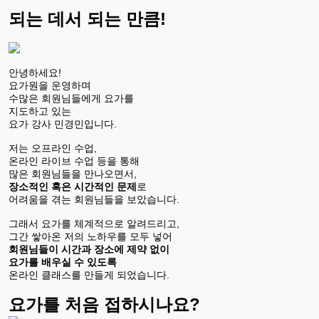
되는 데서 되는 만큼!
안녕하세요!
요가원을 운영하며
수많은 회원님들에게 요가를
지도하고 있는
요가 강사 민경민입니다.
저는 오프라인 수업,
온라인 라이브 수업 등을 통해
많은 회원님들을 만나오면서,
장소적인 혹은 시간적인 문제
로
어려움을 겪는 회원님들을 보았습니다.
그래서 요가를 체계적으로 알려드리고,
그간 쌓아온 저의 노하우를 모두 넣어
회원님들이 시간과 장소에 제약 없이
요가를 배우실 수 있도록
온라인 클래스를 만들게 되었습니다.
요가를 처음 접하시나요?