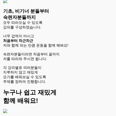
기초, 비기너 분들부터
숙련자분들까지
모두 따라오실 수 있도록
강의를 구성하였습니다.
너무 겁먹지 마시고
처음부터 차근차근
저와 함께 되는 만큼 운동을 함께 해봐요!
숙련자분들이라면 처음부터 끝까지
저를 따라와 주시면 됩니다.
각 강의별로 여러분들이
지루하지 않고 재밌게
요가를 배워보실 수 있도록
주제를 정하여 진행합니다.
누구나 쉽고 재밌게
함께 배워요!