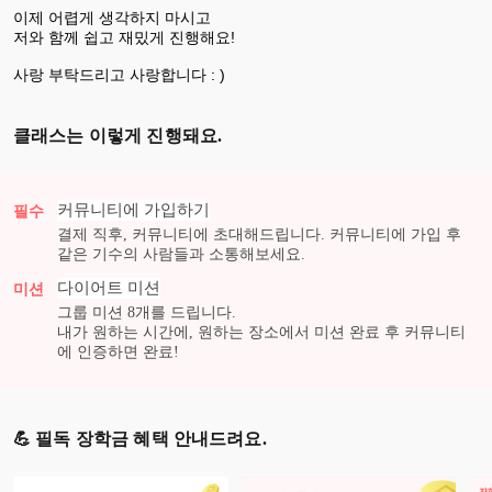
이제 어렵게 생각하지 마시고
저와 함께 쉽고 재밌게 진행해요!
사랑 부탁드리고 사랑합니다 : )
클래스는 이렇게 진행돼요.
커뮤니티에 가입하기
필수
결제 직후, 커뮤니티에 초대해드립니다. 커뮤니티에 가입 후
같은 기수의 사람들과 소통해보세요.
다이어트
미션
미션
그룹 미션
8
개를 드립니다.
내가 원하는 시간에, 원하는 장소에서 미션 완료 후 커뮤니티
에 인증하면 완료!
💪 필독 장학금 혜택 안내드려요.