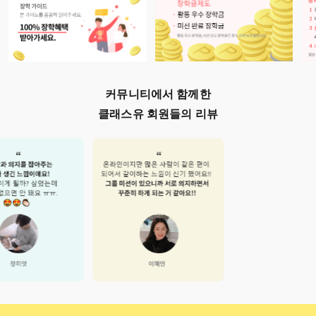
커뮤니티에서 함께한
클래스유 회원들의 리뷰