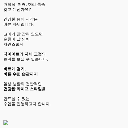
거북목, 어깨, 허리 통증
갖고 계신가요?
건강한 몸의 시작은
바른 자세입니다.
코어가 잘 잡혀 있으면
순환이 잘 되어
자연스럽게
다이어트
와
자세 교정
의
효과를 보실 수 있습니다.
바르게 걷기,
바른 수면 습관까지
일상 생활의 전반적인
건강한 라이프 스타일
을
만드실 수 있는
수업을 진행하고자 합니다.