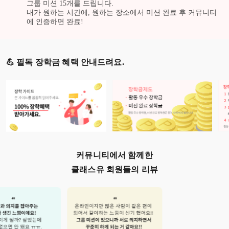
그룹 미션
15
개를 드립니다.
내가 원하는 시간에, 원하는 장소에서 미션 완료 후 커뮤니티
에 인증하면 완료!
💪 필독 장학금 혜택 안내드려요.
커뮤니티에서 함께한
클래스유 회원들의 리뷰