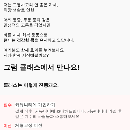
저는 교통사고와 안 좋은 자세,
직장 생활로 인한
어깨 통증, 두통 등과 같은
만성적인 고통을 겪었지만
바른 자세 회복 운동으로
현재는
건강한 몸
을 유지하고 있답니다.
여러분도 함께 효과를 누려보세요.
저와 함께 시작해볼까요?
그럼 클래스에서 만나요!
클래스는 이렇게 진행돼요.
커뮤니티에 가입하기
필수
결제 직후, 커뮤니티에 초대해드립니다. 커뮤니티에 가입 후
같은 기수의 사람들과 소통해보세요.
체형교정
미션
미션