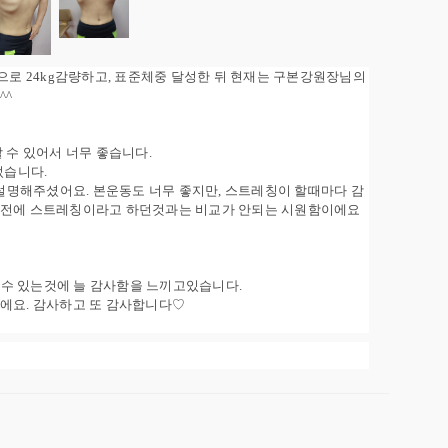
 24kg감량하고, 표준체중 달성한 뒤 현재는 구본강원장님의
^^
 수 있어서 너무 좋습니다.
었습니다.
명해주셨어요. 본운동도 너무 좋지만, 스트레칭이 할때마다 감
 이전에 스트레칭이라고 하던것과는 비교가 안되는 시원함이에요
수 있는것에 늘 감사함을 느끼고있습니다.
거에요. 감사하고 또 감사합니다♡