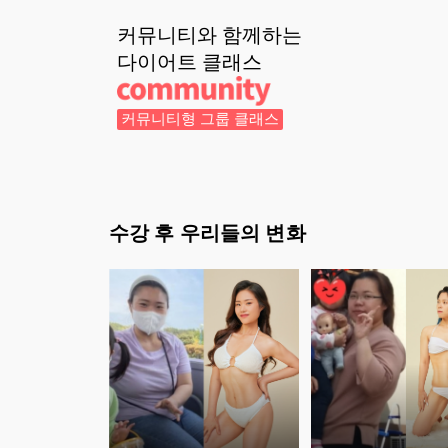
커뮤니티와 함께하는
다이어트
클래스
커뮤니티형 그룹 클래스
수강 후 우리들의 변화