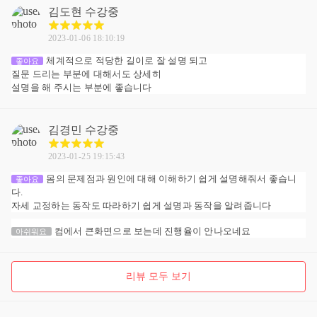
김도현
수강중
2023-01-06 18:10:19
체계적으로 적당한 길이로 잘 설명 되고
좋아요
질문 드리는 부분에 대해서도 상세히
설명을 해 주시는 부분에 좋습니다
김경민
수강중
2023-01-25 19:15:43
몸의 문제점과 원인에 대해 이해하기 쉽게 설명해줘서 좋습니
좋아요
다.
자세 교정하는 동작도 따라하기 쉽게 설명과 동작을 알려줍니다
컴에서 큰화면으로 보는데 진행율이 안나오네요
아쉬워요
리뷰 모두 보기