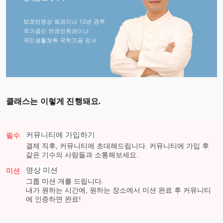
클래스는 이렇게 진행돼요.
커뮤니티에 가입하기
필수
결제 직후, 커뮤니티에 초대해드립니다. 커뮤니티에 가입 후
같은 기수의 사람들과 소통해보세요.
명상
미션
미션
그룹 미션
개를 드립니다.
내가 원하는 시간에, 원하는 장소에서 미션 완료 후 커뮤니티
에 인증하면 완료!