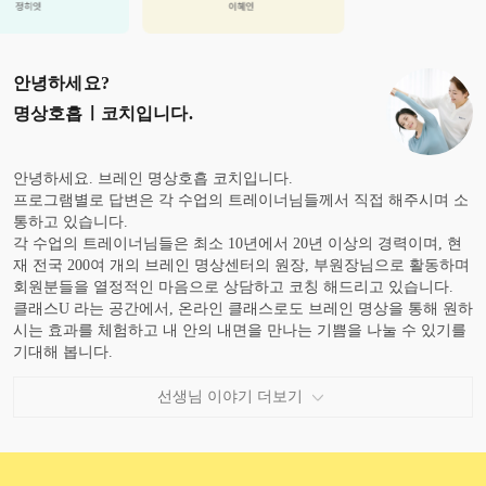
안녕하세요?
명상호흡ㅣ코치
입니다.
안녕하세요. 브레인 명상호흡 코치입니다.
프로그램별로 답변은 각 수업의 트레이너님들께서 직접 해주시며 소
통하고 있습니다.
각 수업의 트레이너님들은 최소 10년에서 20년 이상의 경력이며, 현
재 전국 200여 개의 브레인 명상센터의 원장, 부원장님으로 활동하며
회원분들을 열정적인 마음으로 상담하고 코칭 해드리고 있습니다.
클래스U 라는 공간에서, 온라인 클래스로도 브레인 명상을 통해 원하
시는 효과를 체험하고 내 안의 내면을 만나는 기쁨을 나눌 수 있기를
기대해 봅니다.
감사합니다 .
선생님 이야기 더보기