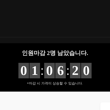
인원마감
2
명 남았습니다.
:
:
0
1
0
6
1
9
마감 시 가격이 상승할 수 있습니다.