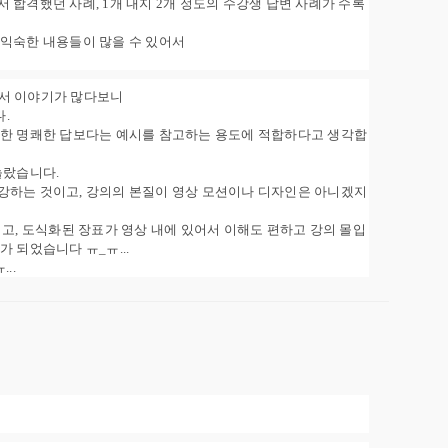
 합격했던 사례, 1개 내지 2개 정도의 수강생 답변 사례가 수록
 익숙한 내용들이 많을 수 있어서
서 이야기가 많다보니
.
대한 명쾌한 답보다는 예시를 참고하는 용도에 적합하다고 생각합
놀랐습니다.
강하는 것이고, 강의의 본질이 영상 모션이나 디자인은 아니겠지
되고, 도식화된 장표가 영상 내에 있어서 이해도 편하고 강의 몰입
 되었습니다 ㅠ_ㅠ...
..