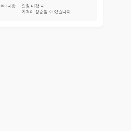
주의사항
인원 마감 시
가격이 상승될 수 있습니다.