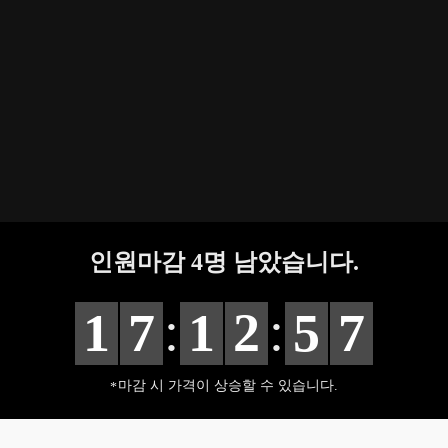
인원마감
4
명 남았습니다.
:
:
1
7
1
2
5
6
마감 시 가격이 상승할 수 있습니다.