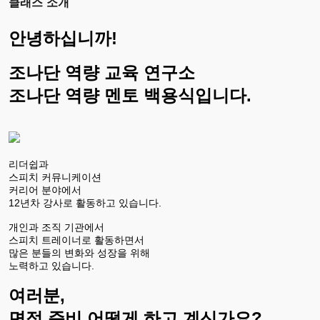
클래스 소개
안녕하십니까!
조나단 역량 교육 연구소
조나단 역량 멘토 백용식입니다.
리더쉽과
스피치 커뮤니케이션
커리어 분야에서
12년차 강사로 활동하고 있습니다.
개인과 조직 기관에서
스피치 트레이너로 활동하면서
많은 분들의 변화와 성장을 위해
노력하고 있습니다.
여러분,
면접 준비 어떻게 하고 계신가요?