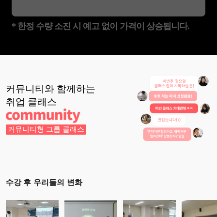
* 한정 수량 소진 시 예고 없이 가격이 상승됩니다.
커뮤니티와 함께하는
취업
클래스
커뮤니티형 그룹 클래스
수강 후 우리들의 변화