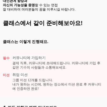
대인관계 향상과
자신의 가능성을 증명
할 수 있는 면접
잘 대비하여 여러분들의 꿈을 이루시길 바랍니다.
클래스에서 같이 준비해보아요!
클래스는 이렇게 진행돼요.
커뮤니티에 가입하기
필수
결제 직후, 커뮤니티에 초대해드립니다. 커뮤니티에 가입 후
같은 기수의 사람들과 소통해보세요.
취업
미션
미션
그룹 미션
12
개를 드립니다.
내가 원하는 시간에, 원하는 장소에서 미션 완료 후 커뮤니티
에 인증하면 완료!