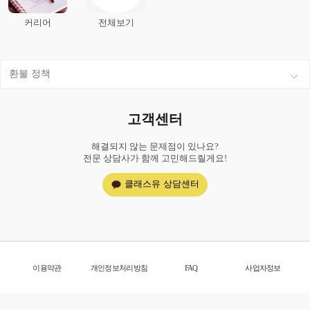
커리어
전체보기
환불 정책
고객센터
해결되지 않는 문제점이 있나요?
전문 상담사가 함께 고민해드릴게요!
클래스유 상담센터
이용약관
개인정보처리방침
FAQ
사업자정보