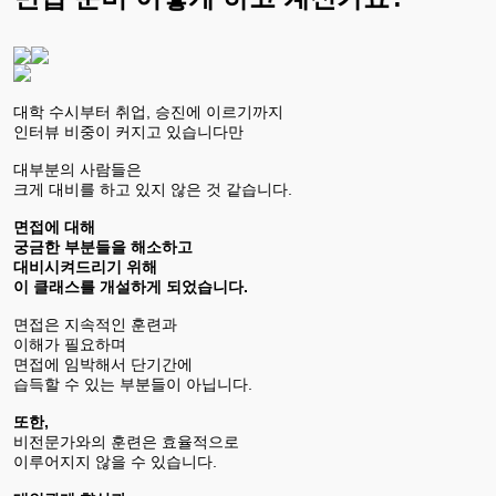
대학 수시부터 취업, 승진에 이르기까지
인터뷰 비중이 커지고 있습니다만
대부분의 사람들은
크게 대비를 하고 있지 않은 것 같습니다.
면접에 대해
궁금한 부분들을 해소하고
대비시켜드리기 위해
이 클래스를 개설하게 되었습니다.
면접은 지속적인 훈련과
이해가 필요하며
면접에 임박해서 단기간에
습득할 수 있는 부분들이 아닙니다.
또한,
비전문가와의 훈련은 효율적으로
이루어지지 않을 수 있습니다.