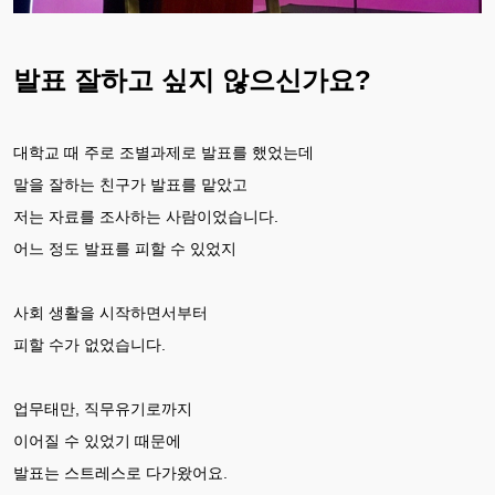
발표 잘하고 싶지 않으신가요?
대학교 때 주로 조별과제로 발표를 했었는데
말을 잘하는 친구가 발표를 맡았고
저는 자료를 조사하는 사람이었습니다.
어느 정도 발표를 피할 수 있었지
사회 생활을 시작하면서부터
피할 수가 없었습니다.
업무태만, 직무유기로까지
이어질 수 있었기 때문에
발표는 스트레스로 다가왔어요.