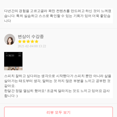
다년간의 경험을 고르고골라 꽉찬 컨텐츠를 만드려고 하신 것이 느껴졌
습니다. 특히 실습하고 스스로 확인할 수 있는 기회가 있어 더욱 좋았습
니다
변상이
수강중
2021-02-04 00:13:22
스피치 잘하고 싶다라는 생각으로 시작했다가 스피치 뿐만 아니라 삶을
살아가는 태도부터 생각, 말하는 것 까지 많은 부분을 느끼고 공부한 것
같아요.
한달간 정말 열심히 했어요! 조금씩 달라지는 것도 느끼고 있어요 감사
합니다 :)
리뷰 모두 보기