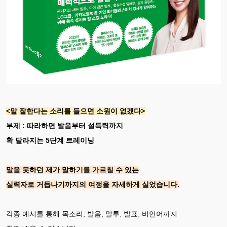
<말 잘한다는 소리를 들으면 소원이 없겠다>
부제 : 따라하면 발음부터 설득력까지
확 달라지는 5단계 트레이닝
말을 못하던 제가 말하기를 가르칠 수 있는
실력자로 거듭나기까지의 여정을 자세하게 실었습니다.
각종 예시를 통해 목소리, 발음, 말투, 발표, 비언어까지