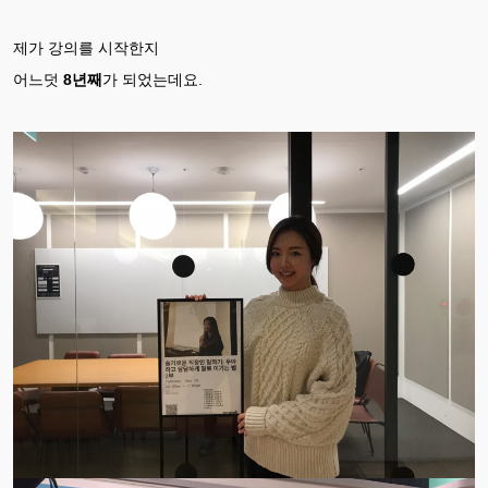
제가 강의를 시작한지
어느덧
8년째
가 되었는데요.