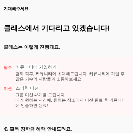
기대해주세요.
클래스에서 기다리고 있겠습니다!
클래스는 이렇게 진행돼요.
커뮤니티에 가입하기
필수
결제 직후, 커뮤니티에 초대해드립니다. 커뮤니티에 가입 후
같은 기수의 사람들과 소통해보세요.
스피치
미션
미션
그룹 미션
43
개를 드립니다.
내가 원하는 시간에, 원하는 장소에서 미션 완료 후 커뮤니티
에 인증하면 완료!
💪 필독 장학금 혜택 안내드려요.