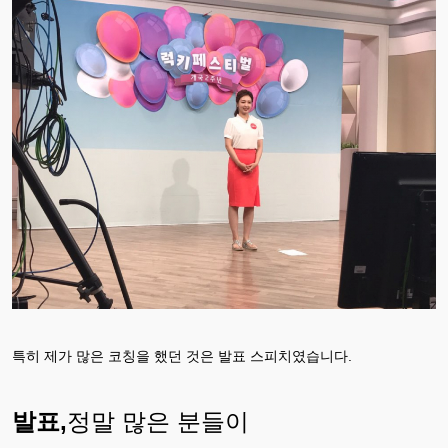
특히 제가 많은 코칭을 했던 것은 발표 스피치였습니다.
발표,
정말 많은 분들이