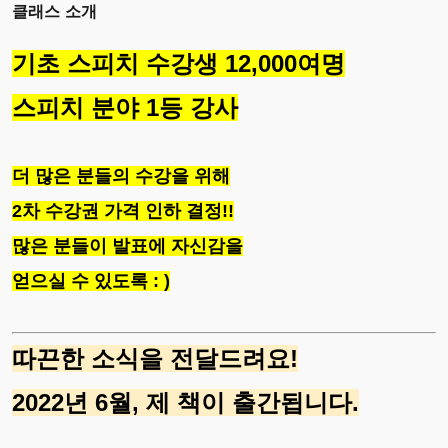
클래스 소개
기초 스피치 수강생 12,000여명
스피치 분야 1등 강사
더 많은 분들의 수강을 위해
2차 수강권 가격 인하 결정!!
많은 분들이 발표에 자신감을
얻으실 수 있도록 : )
따끈한 소식을 전달드려요!
2022년 6월,
제 책이 출간됩니다.