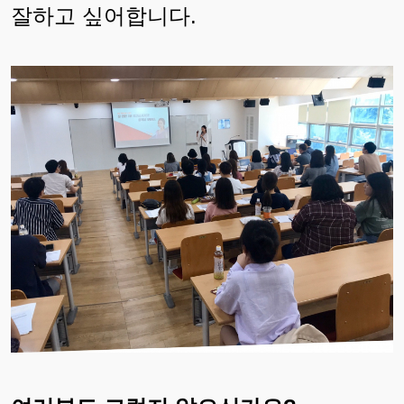
잘하고 싶어합니다.