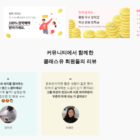
커뮤니티에서 함께한
클래스유 회원들의 리뷰