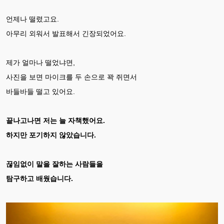
언제나 떨렸고요.
아무리 외워서 발표해서 긴장되었어요.
제가 얼마나 떨었냐면,
사진을 보면 마이크를 두 손으로 꽉 쥐면서
바들바들 떨고 있어요.
끝나고나면 저는 늘 자책했어요.
하지만 포기하지 않았습니다.
끊임없이 말을 잘하는 사람들을
탐구하고 배웠습니다.