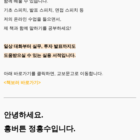
함께 배울 수 있습니다.
기초 스피치, 발표 스피치, 면접 스피치 등
저의 온라인 수업을 들으면서,
제 책과 함께 말하기를 공부하세요!
일상 대화부터 실무, 투자 발표까지도
도움받으실 수 있는 실용 서적입니다.
아래 바로가기를 클릭하면, 교보문고로 이동합니다.
<책보러 바로가기>
안녕하세요.
흥버튼 정흥수입니다.