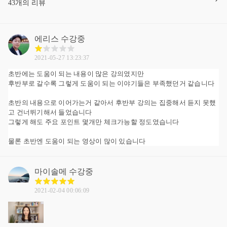
43개의 리뷰
에리스
수강중
2021-05-27 13:23:37
초반에는 도움이 되는 내용이 많은 강의였지만
후반부로 갈수록 그렇게 도움이 되는 이야기들은 부족했던거 같습니다
초반의 내용으로 이어가는거 같아서 후반부 강의는 집중해서 듣지 못했
고 건너뛰기해서 들었습니다
그렇게 해도 주요 포인트 몇개만 체크가능할 정도였습니다
물론 초반엔 도움이 되는 영상이 많이 있습니다
마이솔메
수강중
2021-02-04 00:06:09