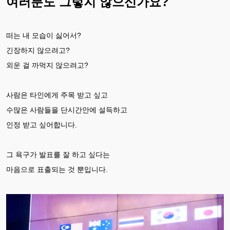
여러분도 그렇지 않으신가요?
떠는 내 모습이 싫어서?
긴장하지 않으려고?
외운 걸 까먹지 않으려고?
사람은 타인에게 주목 받고 싶고
수많은 사람들을 단시간안에 설득하고
인정 받고 싶어합니다.
그 욕구가 발표를 잘 하고 싶다는
마음으로 표출되는 것 뿐입니다.