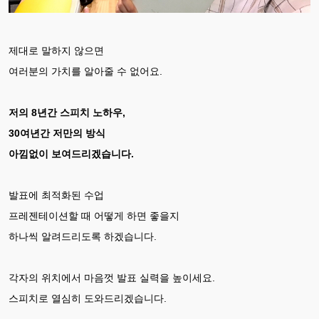
제대로 말하지 않으면
여러분의 가치를 알아줄 수 없어요.
저의 8년간 스피치 노하우,
30여년간 저만의 방식
아낌없이 보여드리겠습니다.
발표에 최적화된 수업
프레젠테이션할 때 어떻게 하면 좋을지
하나씩 알려드리도록 하겠습니다.
각자의 위치에서 마음껏 발표 실력을 높이세요.
스피치로 열심히 도와드리겠습니다.