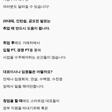
여러분도 달라질 수 있습니다!
20대때, 인턴쉽, 공모전 발표는
취업 때 반드시 도움이 됩니다.
취업 후
에도 거래처에서
입찰 PT, 경쟁 PT
를 통해
사업을 수주해야하는 순간들이 많습니다.
대표이사나 임원들은 어떨까요?
언제나 임원회의, 연설, 수백명, 수천명
앞에서 말을 해야만합니다.
창업을 할 때
에도 스타트업 대표들이
정부 지원을 따내기위해 혹은