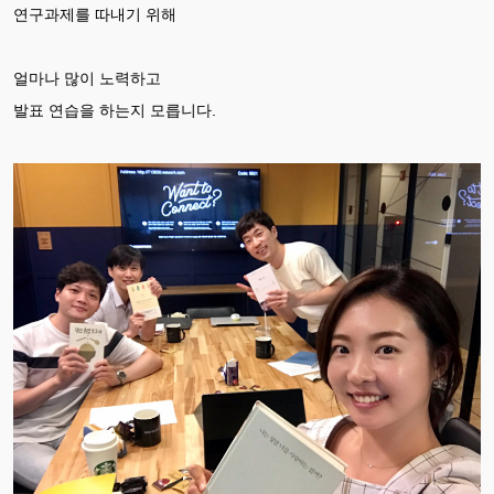
연구과제를 따내기 위해
얼마나 많이 노력하고
발표 연습을 하는지 모릅니다.