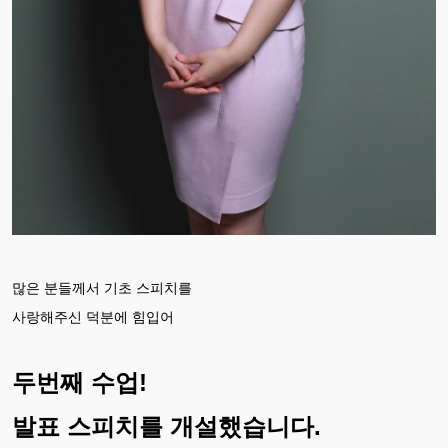
많은 분들께서 기초 스피치를
사랑해주신 덕분에 힘입어
두번째 수업!
발표 스피치를 개설했습니다.