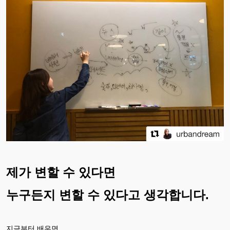
제가 변할 수 있다면
누구든지 변할 수 있다고 생각합니다.
지금부터 배우면