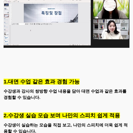
1.대면 수업 같은 효과 경험 가능
수강생과 강사의 쌍방향 수업 내용을 담아 대면 수업과 같은 효과를
경험할 수 있습니다.
2.수강생 실습 모습 보며 나만의 스피치 쉽게 적용
수강생이 실습하는 모습을 직접 보고, 나만의 스피치에 더욱 쉽게 적
용할 수 있습니다.