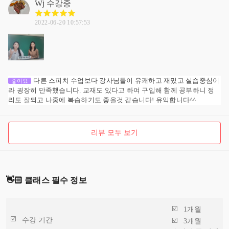
Wj
수강중
2022-06-20 10:57:53
다른 스피치 수업보다 강사님들이 유쾌하고 재밌고 실습중심이
좋아요
라 굉장히 만족했습니다. 교재도 있다고 하여 구입해 함께 공부하니 정
리도 잘되고 나중에 복습하기도 좋을것 같습니다! 유익합니다^^
리뷰 모두 보기
👋🏻 클래스 필수 정보
1개월
수강 기간
3개월