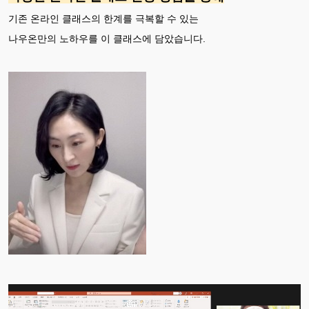
기존 온라인 클래스의 한계를 극복할 수 있는
나우온만의 노하우를 이 클래스에 담았습니다.