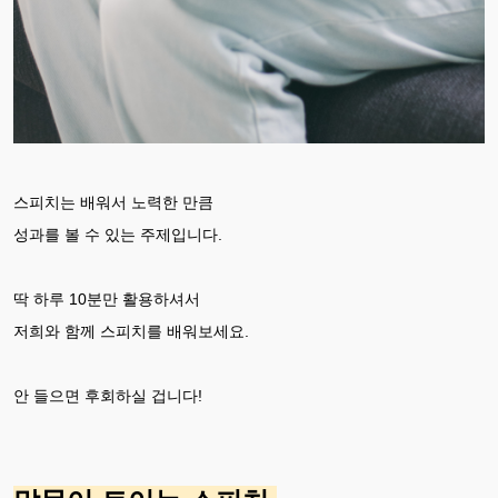
스피치는 배워서 노력한 만큼
성과를 볼 수 있는 주제입니다.
딱 하루 10분만 활용하셔서
저희와 함께 스피치를 배워보세요.
안 들으면 후회하실 겁니다!