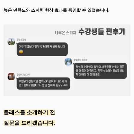
높은 만족도와 스피치 향상 효과를 증명할 수 있었습니다.
클래스를 소개하기 전
질문을 드리겠습니다.