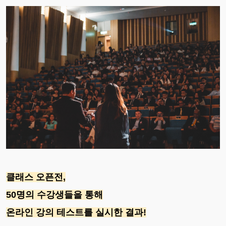
클래스 오픈전,
50명의 수강생들을 통해
온라인 강의 테스트를 실시한 결과!