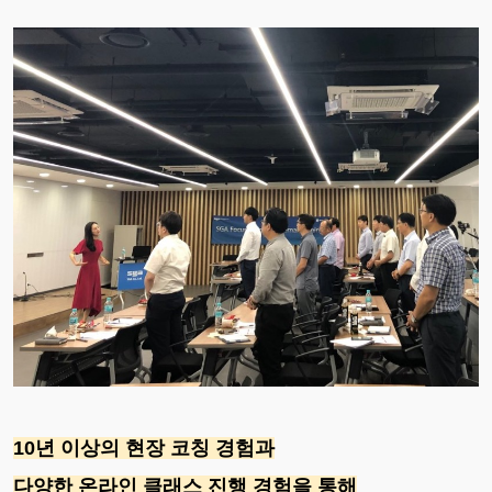
10년 이상의 현장 코칭 경험과
다양한 온라인 클래스 진행 경험을 통해