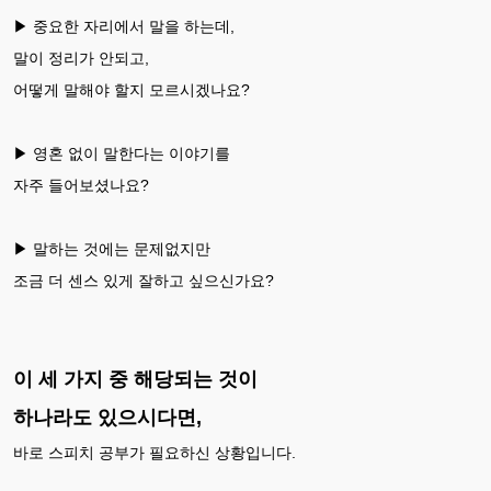
▶ 중요한 자리에서 말을 하는데,
말이 정리가 안되고,
어떻게 말해야 할지 모르시겠나요?
▶ 영혼 없이 말한다는 이야기를
자주 들어보셨나요?
▶ 말하는 것에는 문제없지만
조금 더 센스 있게 잘하고 싶으신가요?
이 세 가지 중 해당되는 것이
하나라도 있으시다면,
바로 스피치 공부가 필요하신 상황입니다.