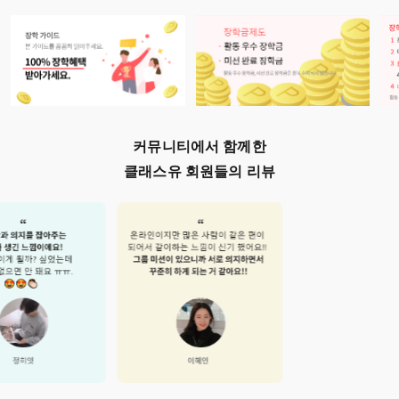
커뮤니티에서 함께한
클래스유 회원들의 리뷰