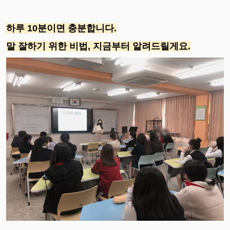
하루 10분이면 충분합니다.
말 잘하기 위한 비법, 지금부터 알려드릴게요.