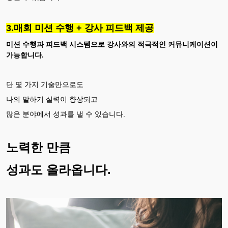
3.매회 미션 수행 + 강사 피드백 제공
미션 수행과 피드백 시스템으로 강사와의 적극적인 커뮤니케이션이
가능합니다.
단 몇 가지 기술만으로도
나의 말하기 실력이 향상되고
많은 분야에서 성과를 낼 수 있습니다.
노력한 만큼
성과도 올라옵니다.