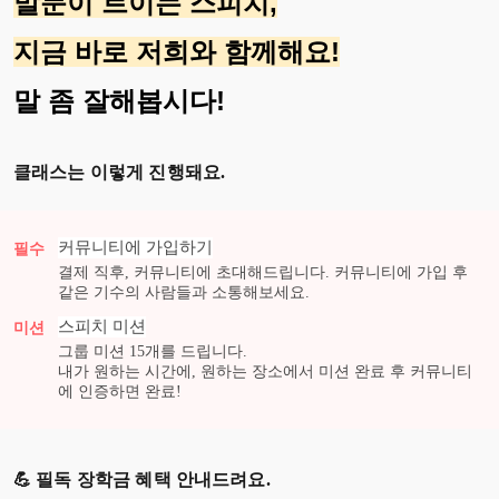
말문이 트이는 스피치,
지금 바로 저희와 함께해요!
말 좀 잘해봅시다!
클래스는 이렇게 진행돼요.
커뮤니티에 가입하기
필수
결제 직후, 커뮤니티에 초대해드립니다. 커뮤니티에 가입 후
같은 기수의 사람들과 소통해보세요.
스피치
미션
미션
그룹 미션
15
개를 드립니다.
내가 원하는 시간에, 원하는 장소에서 미션 완료 후 커뮤니티
에 인증하면 완료!
💪 필독 장학금 혜택 안내드려요.