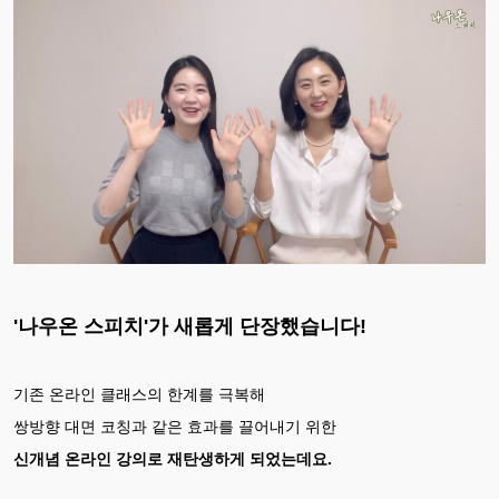
'나우온 스피치'가 새롭게 단장했습니다!
기존 온라인 클래스의 한계를 극복해
쌍방향 대면 코칭과 같은 효과를 끌어내기 위한
신개념 온라인 강의로 재탄생하게 되었는데요.