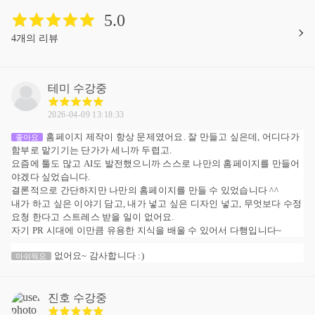
5.0
4개의 리뷰
테미
수강중
2026-04-09 13:18:33
홈페이지 제작이 항상 문제였어요. 잘 만들고 싶은데, 어디다가
좋아요
함부로 맡기기는 단가가 세니까 두렵고.
요즘에 툴도 많고 AI도 발전했으니까 스스로 나만의 홈페이지를 만들어
야겠다 싶었습니다.
결론적으로 간단하지만 나만의 홈페이지를 만들 수 있었습니다 ^^
내가 하고 싶은 이야기 담고, 내가 넣고 싶은 디자인 넣고, 무엇보다 수정
요청 한다고 스트레스 받을 일이 없어요.
자기 PR 시대에 이만큼 유용한 지식을 배울 수 있어서 다행입니다~
없어요~ 감사합니다 :)
아쉬워요
진호
수강중