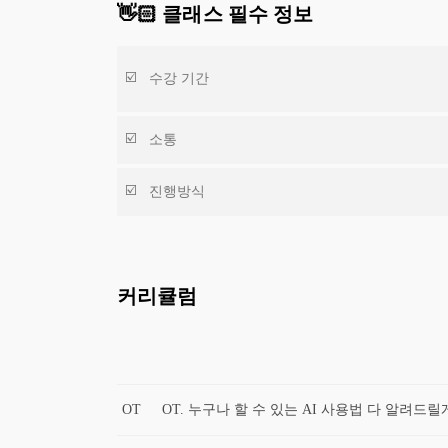
👋🏻 클래스 필수 정보
수강 기간
소통
진행방식
커리큘럼
OT
OT. 누구나 할 수 있는 AI 사용법 다 알려드