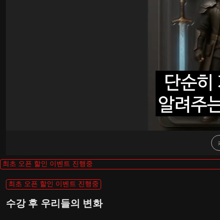
최초 오픈 할인 이벤트 진행중
최초 오픈 할인 이벤트 진행중
수강 후 우리들의 변화