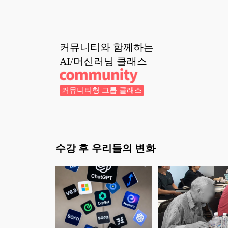
커뮤니티와 함께하는
AI/머신러닝
클래스
커뮤니티형 그룹 클래스
수강 후 우리들의 변화