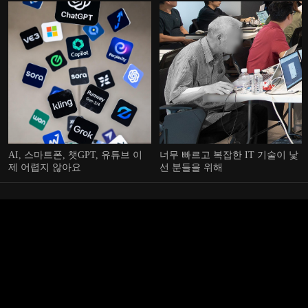
AI, 스마트폰, 챗GPT, 유튜브 이
너무 빠르고 복잡한 IT 기술이 낯
제 어렵지 않아요
선 분들을 위해