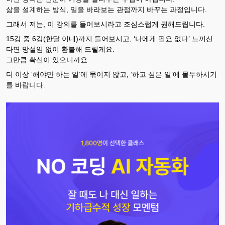
삶을 설계하는 방식, 일을 바라보는 관점까지 바꾸는 과정입니다.
그래서 저는, 이 강의를 들어보시라고 조심스럽게 권해드립니다.
15강 중 6강(한달 이내)까지 들어보시고, ‘나에게 필요 없다’ 느끼신
다면 망설임 없이 환불해 드릴게요.
그만큼 확신이 있으니까요.
더 이상 ‘해야만 하는 일’에 묶이지 않고, ‘하고 싶은 일’에 몰두하시기
를 바랍니다.