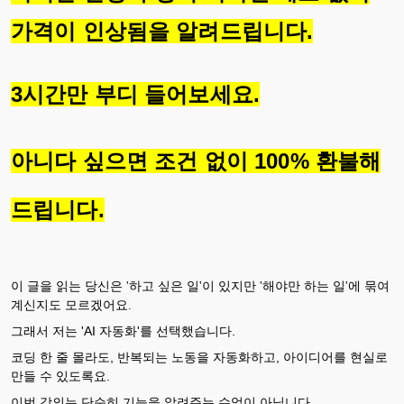
가격이 인상됨을 알려드립니다.
3시간만 부디 들어보세요.
아니다 싶으면 조건 없이 100% 환불해
드립니다.
이 글을 읽는 당신은 '하고 싶은 일'이 있지만 '해야만 하는 일'에 묶여
계신지도 모르겠어요.
그래서 저는 'AI 자동화'를 선택했습니다.
코딩 한 줄 몰라도, 반복되는 노동을 자동화하고, 아이디어를 현실로
만들 수 있도록요.
이번 강의는 단순히 기능을 알려주는 수업이 아닙니다.