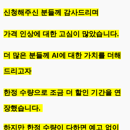
신청해주신 분들께 감사드리며
가격 인상에 대한 고심이 많았습니다.
더 많은 분들께 AI에 대한 가치를 더해
드리고자
한정 수량으로 조금 더 할인 기간을 연
장했습니다.
하지만 한정 수량이 다하면 예고 없이