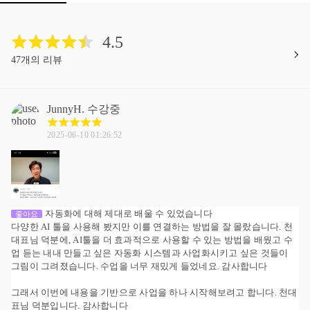
4.5
47개의 리뷰
JunnyH.
수강중
2025-06-10 01:26:52
자동화에 대해 제대로 배울 수 있었습니다
좋아요
다양한 AI 툴을 사용해 봤지만 이를 연결하는 방법을 잘 몰랐습니다. 천
대표님 덕분에, AI툴을 더 효과적으로 사용할 수 있는 방법을 배웠고 수
업 듣는 내내 만들고 싶은 자동화 시스템과 사업화시키고 싶은 것들이
그림이 그려졌습니다. 수업을 너무 재밌게 들었네요. 감사합니다
그래서 이번에 내용을 기반으로 사업을 하나 시작해보려고 합니다. 천대
표님 덕분입니다. 감사합니다