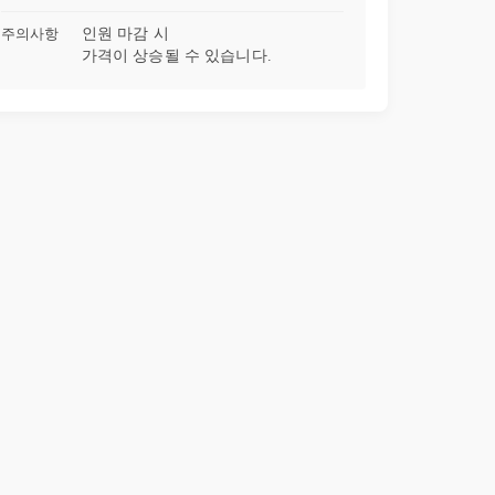
주의사항
인원 마감 시
가격이 상승될 수 있습니다.