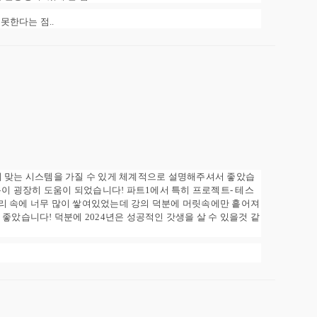
못한다는 점..
게 맞는 시스템을 가질 수 있게 체계적으로 설명해주셔서 좋았습
분이 굉장히 도움이 되었습니다! 파트1에서 특히 프로젝트- 테스
리 속에 너무 많이 쌓여있었는데 강의 덕분에 머릿속에만 흩어져
좋았습니다! 덕분에 2024년은 성공적인 갓생을 살 수 있을것 같