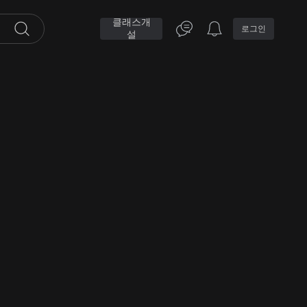
클래스개
로그인
설