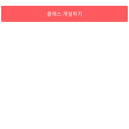
클래스 개설하기