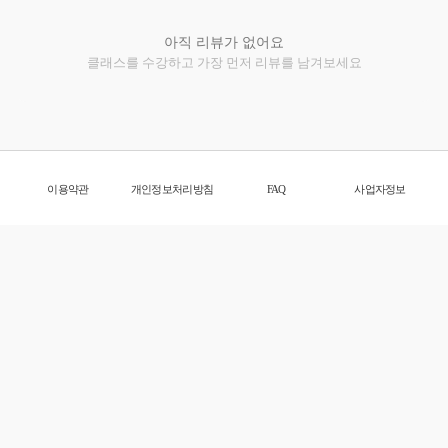
아직 리뷰가 없어요
클래스를 수강하고 가장 먼저 리뷰를 남겨보세요
이용약관
개인정보처리방침
FAQ
사업자정보