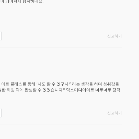
이 되어져서 행복하네요. 

신고하기
트 클래스를 통해 ‘나도 할 수 있구나!’ 라는 생각을 하며 성취감을 
한 티칭 덕에 완성할 수 있었습니다!! 믹스미디어아트 너무너무 강력 
신고하기