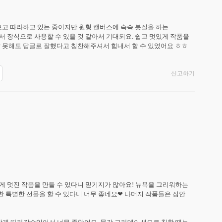
보고 따라하고 있는 중이지만 원형 캔버스에 슥슥 붓질을 하는 
 장식으로 사용할 수 있을 것 같아서 기대되요. 쉽고 멋있게 작품을 
잘 못해도 답글로 잘했다고 칭찬해주셔서 힘내서 할 수 있었어요 ㅎㅎ
신고하기
 멋진 작품을 만들 수 있다니 믿기지가 않아요! 뉴욕을 그리워하는 
특별한 선물을 할 수 있다니 너무 좋네요❤ 나머지 작품들은 집안 