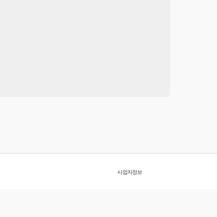
사업자정보