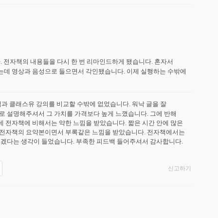
 전자책의 내용들을 다시 한 번 리마인드하게 됐습니다. 혼자서 
데 영상과 음성으로 들으면서 각인됐습니다. 이제 실행하는 수밖에 
 클래스유 강의를 비교할 수밖에 없었습니다. 워낙 글을 잘 
 설명해주셔서 그 가치를 가격보다 높게 느꼈습니다. 그에 반해 
전자책에 비해서는 약한 느낌을 받았습니다. 짧은 시간 안에 많은 
 전자책의 요약본이면서 부록같은 느낌을 받았습니다. 전자책에서는 
좋겠다는 생각이 들었습니다. 부족한 피드백 들어주셔서 감사합니다.
신고하기