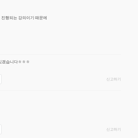
행되는 강의이기 때문에 

 있겠습니다ㅎㅎㅎ
신고하기
신고하기