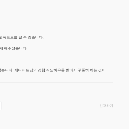
도로를 탈 수 있습니다.

해주셨습니다.

없습니다! 제디피트님의 경험과 노하우를 받아서 꾸준히 하는 것이 
신고하기