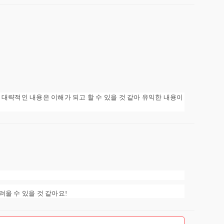
대략적인 내용은 이해가 되고 할 수 있을 것 같아 유익한 내용이
울 수 있을 것 같아요!