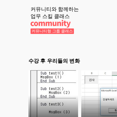
커뮤니티와 함께하는
업무 스킬
클래스
커뮤니티형 그룹 클래스
수강 후 우리들의 변화