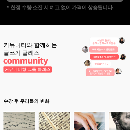
* 한정 수량 소진 시 예고 없이 가격이 상승됩니다.
커뮤니티와 함께하는
글쓰기
클래스
커뮤니티형 그룹 클래스
수강 후 우리들의 변화