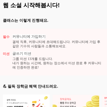
웹 소설 시작해봅시다!
클래스는 이렇게 진행돼요.
커뮤니티에 가입하기
필수
결제 직후, 커뮤니티에 초대해드립니다. 커뮤니티에 가입 후
같은 기수의 사람들과 소통해보세요.
글쓰기
미션
미션
그룹 미션
13
개를 드립니다.
내가 원하는 시간에, 원하는 장소에서 미션 완료 후 커뮤니티
에 인증하면 완료!
💪 필독 장학금 혜택 안내드려요.