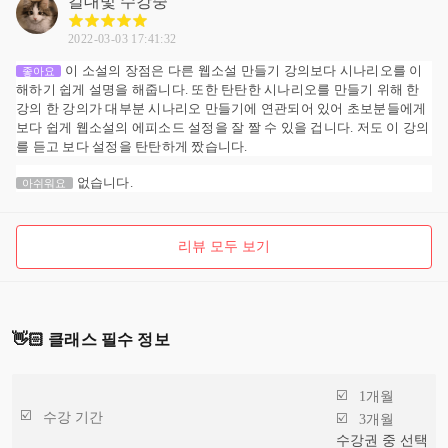
갈대빛
수강중
2022-03-03 17:41:32
이 소설의 장점은 다른 웹소설 만들기 강의보다 시나리오를 이
좋아요
해하기 쉽게 설명을 해줍니다. 또한 탄탄한 시나리오를 만들기 위해 한
강의 한 강의가 대부분 시나리오 만들기에 연관되어 있어 초보분들에게
보다 쉽게 웹소설의 에피소드 설정을 잘 짤 수 있을 겁니다. 저도 이 강의
를 듣고 보다 설정을 탄탄하게 짰습니다.
없습니다.
아쉬워요
리뷰 모두 보기
👋🏻 클래스 필수 정보
1개월
수강 기간
3개월
수강권 중 선택