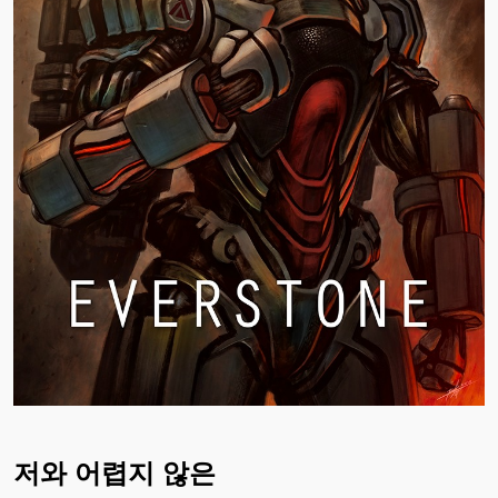
저와 어렵지 않은