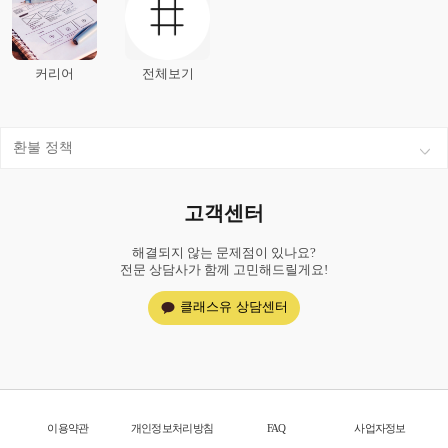
커리어
전체보기
환불 정책
고객센터
해결되지 않는 문제점이 있나요?
전문 상담사가 함께 고민해드릴게요!
클래스유 상담센터
이용약관
개인정보처리방침
FAQ
사업자정보