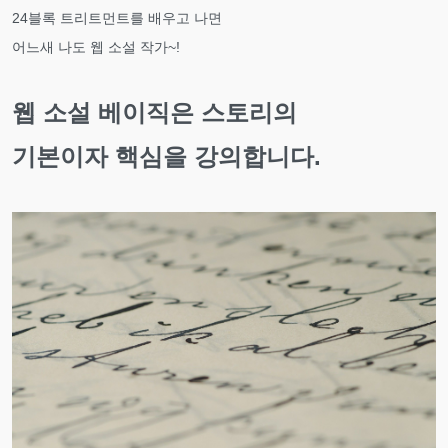
24블록 트리트먼트를 배우고 나면
어느새 나도 웹 소설 작가~!
웹 소설 베이직은 스토리의
기본이자 핵심을 강의합니다.