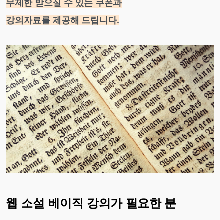
무제한 받으실 수 있는 쿠폰과
강의자료를 제공해 드립니다.
웹 소설 베이직 강의가 필요한 분