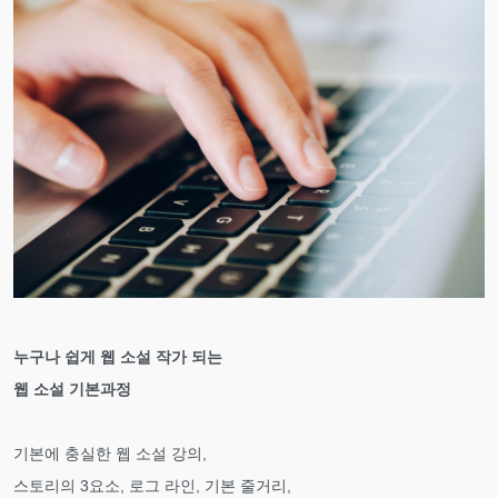
누구나 쉽게 웹 소설 작가 되는
웹 소설 기본과정
기본에 충실한 웹 소설 강의,
스토리의 3요소, 로그 라인, 기본 줄거리,