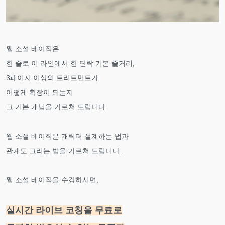
웹 소설 베이직은
한 줄로 이 라인에서 한 단락 기본 줄거리,
3페이지 이상의 트리트먼트가
어떻게 확장이 되는지
그 기본 개념을 가르쳐 드립니다.
웹 소설 베이직은 캐릭터 설계하는 법과
관계도 그리는 법을 가르쳐 드립니다.
웹 소설 베이직을 수강하시면,
실시간 라이브 코칭을 무료로