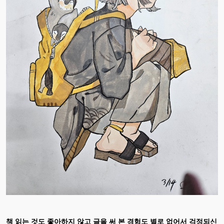
책 읽는 것도 좋아하지 않고 글을 써 본 경험도 별로 없어서 걱정되신