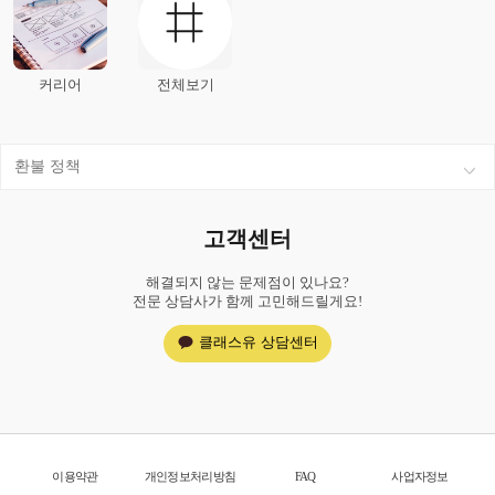
커리어
전체보기
환불 정책
고객센터
해결되지 않는 문제점이 있나요?
전문 상담사가 함께 고민해드릴게요!
클래스유 상담센터
이용약관
개인정보처리방침
FAQ
사업자정보