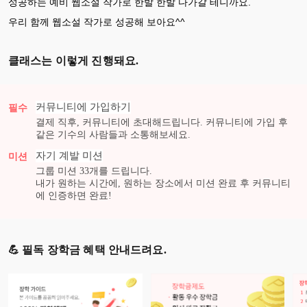
성공하는 예비 웹소설 작가로 한발 한발 다가갈 테니까요.
우리 함께 웹소설 작가로 성공해 보아요^^
클래스는 이렇게 진행돼요.
커뮤니티에 가입하기
필수
결제 직후, 커뮤니티에 초대해드립니다. 커뮤니티에 가입 후
같은 기수의 사람들과 소통해보세요.
자기 계발
미션
미션
그룹 미션
33
개를 드립니다.
내가 원하는 시간에, 원하는 장소에서 미션 완료 후 커뮤니티
에 인증하면 완료!
💪 필독 장학금 혜택 안내드려요.