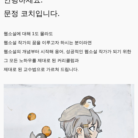
문정 코치입니다.
웹소설에 대해 1도 몰라도
웹소설 작가의 꿈을 이루고자 하시는 분이라면
웹소설의 개념부터 시작해 용어, 성공적인 웹소설 작가가 되기 위한
그 모든 노하우를 제대로 된 커리큘럼과
제대로 된 교수법으로 가르쳐 드립니다.