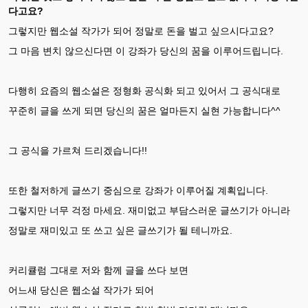
다고요?
그렇지만 웹소설 작가가 되어 정말로 돈을 벌고 싶으시다고요?
그 마음 변치 않으신다면 이 강좌가 당신의 꿈을 이루어드립니다.
다행히 요즘의 웹소설은 정형화 공식화 되고 있어서 그 공식대로
꾸준히 글을 쓰게 되면 당신의 꿈은 얼마든지 실현 가능합니다^^
그 공식을 가르쳐 드리겠습니다!!
또한 철저하게 글쓰기 중심으로 강좌가 이루어질 계획입니다.
그렇지만 너무 걱정 마세요. 재미없고 부담스러운 글쓰기가 아니라
정말로 재미있고 또 쓰고 싶은 글쓰기가 될 테니까요.
커리큘럼 그대로 저와 함께 글을 쓰다 보면
어느새 당신은 웹소설 작가가 되어