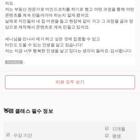
까요.
저는 부동산 전문가로 마인드코치를 하기로 했고 어떤 과정을 통해 어떤
콘텐츠를 계속 만들어가야 하는지 알게 됐어요.
실제로 지인들의 내 집 마련을 돕고 현장에 같이 가고 그 과정을 글과 영
상으로 제작해서 콘텐츠로 계속 만들고 있어요.
세니님을 만나서 제가 하고 싶은 것에 집중할 수 있고
타인도 도울 수 있는 인생을 살고 있습니다!
저는 지금 너무 행복한 인생을 살고 있다는 생각이 들어요. 감사합니다.
.
아쉬워요
리뷰 모두 보기
👋🏻 클래스 필수 정보
12개월
수강 기간
평생