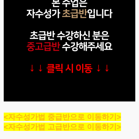
<자수성가법 중급반으로 이동하기>
<자수성가법 고급반으로 이동하기>