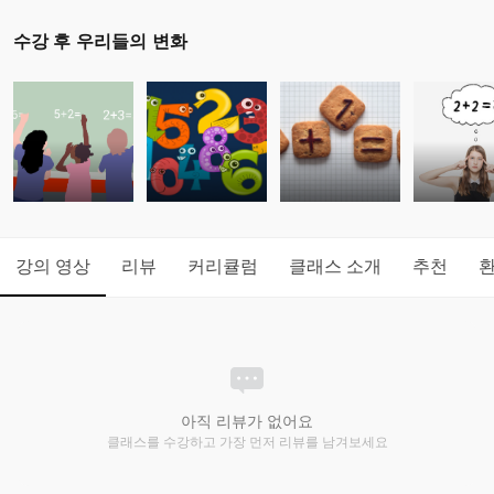
수강 후 우리들의 변화
강의 영상
리뷰
커리큘럼
클래스 소개
추천
아직 리뷰가 없어요
클래스를 수강하고 가장 먼저 리뷰를 남겨보세요