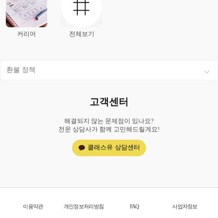
커리어
전체보기
환불 정책
고객센터
해결되지 않는 문제점이 있나요?
전문 상담사가 함께 고민해드릴게요!
클래스유 상담센터
이용약관
개인정보처리방침
FAQ
사업자정보