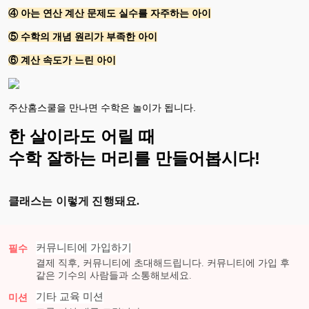
④ 아는 연산 계산 문제도 실수를 자주하는 아이
⑤ 수학의 개념 원리가 부족한 아이
⑥ 계산 속도가 느린 아이
주산홈스쿨을 만나면 수학은 놀이가 됩니다.
한 살이라도 어릴 때
수학 잘하는 머리를 만들어봅시다!
클래스는 이렇게 진행돼요.
커뮤니티에 가입하기
필수
결제 직후, 커뮤니티에 초대해드립니다. 커뮤니티에 가입 후
같은 기수의 사람들과 소통해보세요.
기타 교육
미션
미션