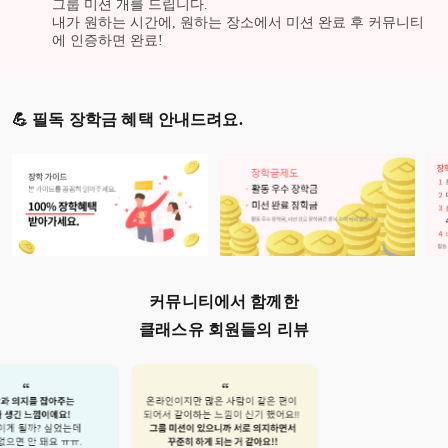
그룹 미션
개를 드립니다.
내가 원하는 시간에, 원하는 장소에서 미션 완료 후 커뮤니티
에 인증하면 완료!
💪 필독 장학금 혜택 안내드려요.
커뮤니티에서 함께한
클래스유 회원들의 리뷰