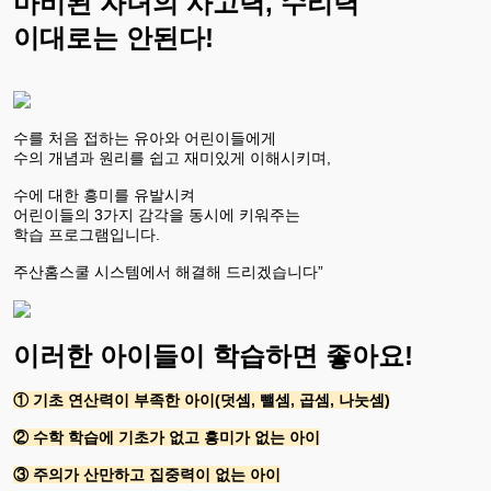
마비된 자녀의 사고력, 수리력
이대로는 안된다!
수를 처음 접하는 유아와 어린이들에게
수의 개념과 원리를 쉽고 재미있게 이해시키며,
수에 대한 흥미를 유발시켜
어린이들의 3가지 감각을 동시에 키워주는
학습 프로그램입니다.
주산홈스쿨 시스템에서 해결해 드리겠습니다”
이러한 아이들이 학습하면 좋아요!
① 기초 연산력이 부족한 아이(덧셈, 뺄셈, 곱셈, 나눗셈)
② 수학 학습에 기초가 없고 흥미가 없는 아이
③ 주의가 산만하고 집중력이 없는 아이