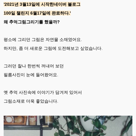
'2021년 3월13일에 시작한네이버 블로그
100일 챌린지 6월17일에 완료하다.'
왜 추억그림그리기를 했을까?
평소에 그리던 그림은 자연물 소재였어요.
하지만, 좀 더 새로운 그림에 도전해보고 싶었습니다.
그러던 찰나 한번씩 꺼내어 보던
필름사진이 눈에 들어왔어요.
옛 추억 사진속에 이야기가 담겨져 있어서
그림소재로 더욱 좋았습니다.