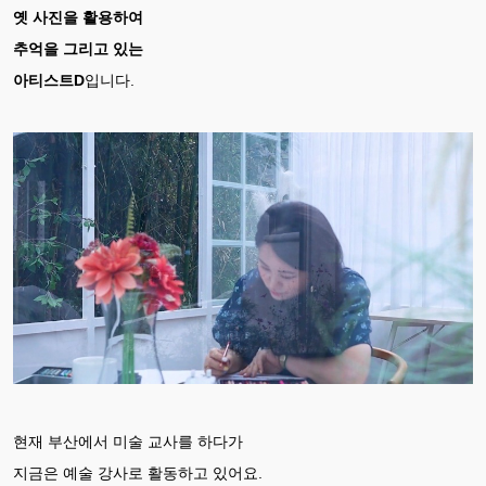
옛 사진을 활용하여
추억을 그리고 있는
아티스트D
입니다.
현재 부산에서 미술 교사를 하다가
지금은 예술 강사로 활동하고 있어요.