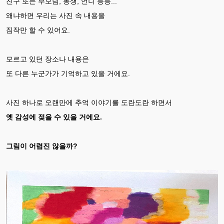
친구 또는 부모님, 동생, 언니 등등...
왜냐하면 우리는 사진 속 내용을
짐작만 할 수 있어요.
모르고 있던 장소나 내용은
또 다른 누군가가 기억하고 있을 거에요.
사진 하나로
오랜만에 추억 이야기를 도란도란 하면서
옛 감성에 젖을 수 있을 거에요.
그림이 어렵진 않을까?