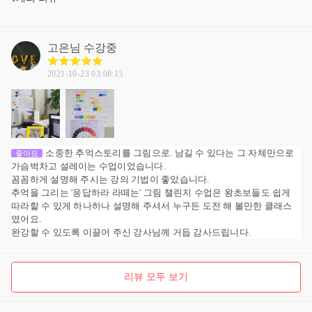
고은님
수강중
2021-10-23 03:08:15
소중한 추억스토리를 그림으로. 남길 수 있다는 그 자체만으로
좋아요
가슴벅차고 설레이는 수업이었습니다.
꼼꼼하게 설명해 주시는 강의 기법이 좋았습니다.
추억을 그리는 '응답하라 라떼는' 그림 챌린지 수업은 왕초보들도 쉽게
따라할 수 있게 하나하나 설명해 주셔서 누구든 도전 해 볼만한 클래스
였어요.
완강할 수 있도록 이끌어 주신 강사님께 거듭 감사드립니다.
리뷰 모두 보기