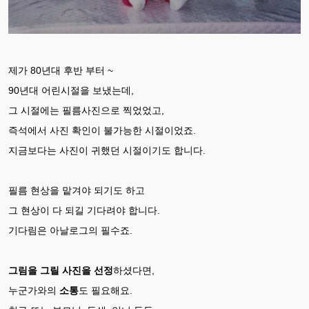
제가 80년대 후반 부터 ~
90년대 어린시절을 보냈는데,
그 시절에는 필름사진으로 찍었었고,
즉석에서 사진 확인이 불가능한 시절이었죠.
지금보다는 사진이 귀했던 시절이기도 합니다.
필름 현상을 맡겨야 되기도 하고
그 현상이 다 되길 기다려야 합니다.
기다림은 아날로그의 필수죠.
그림을 그릴 사진을 선정
하셨다면,
누군가와의
소통
도 필요해요.