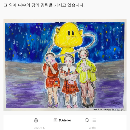
그 외에 다수의 강의 경력을 가지고 있습니다.