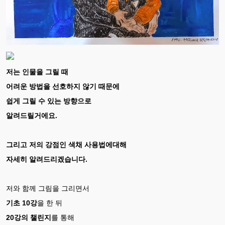
저는 인물을 그릴 때
어려운 방법을 선호하지 않기 때문에
쉽게 그릴 수 있는 방향으로
알려드릴거에요.
그리고 저의 강점인 색채 사용법에대해
자세히 알려드리겠습니다.
저와 함께 그림을 그리면서
기초 10강
을 한 뒤
20강의 챌린지
를 통해