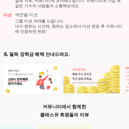
결제 직후, 커뮤니티에 초대해드립니다. 커뮤니티에 가입 후
같은 기수의 사람들과 소통해보세요.
색연필
미션
미션
그룹 미션
30
개를 드립니다.
내가 원하는 시간에, 원하는 장소에서 미션 완료 후 커뮤니티
에 인증하면 완료!
💪 필독 장학금 혜택 안내드려요.
커뮤니티에서 함께한
클래스유 회원들의 리뷰