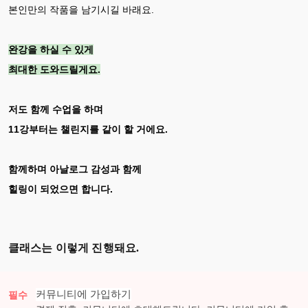
본인만의 작품을 남기시길 바래요.
완강을 하실 수 있게
최대한 도와드릴게요.
저도 함께 수업을 하며
11강부터는 챌린지를 같이 할 거에요.
함께하며 아날로그 감성과 함께
힐링이 되었으면 합니다.
클래스는 이렇게 진행돼요.
커뮤니티에 가입하기
필수