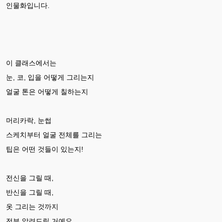
인물화입니다.
이 클래스에서는
눈, 코, 입을 어떻게 그리는지
얼굴 톤은 어떻게 칠하는지
머리카락, 눈썹
스케치부터 얼굴 전체를 그리는
팁은 어떤 것들이 있는지!
전신을 그릴 때,
반신을 그릴 때,
옷 그리는 것까지
전부 알려드릴 거예요.