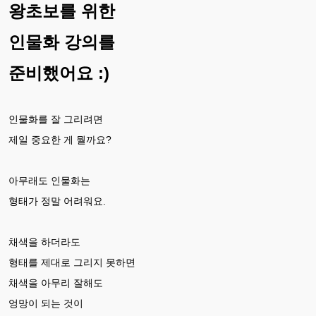
왕초보를 위한
인물화 강의를
준비했어요 :)
인물화를 잘 그리려면
제일 중요한 게 뭘까요?
아무래도 인물화는
형태가 정말 어려워요.
채색을 하더라도
형태를 제대로 그리지 못하면
채색을 아무리 잘해도
엉망이 되는 것이