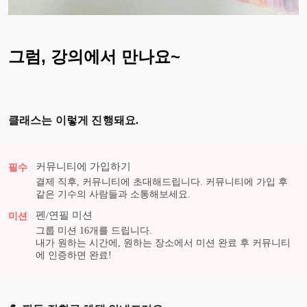
그럼, 강의에서 만나요~
클래스는 이렇게 진행돼요.
커뮤니티에 가입하기
필수
결제 직후, 커뮤니티에 초대해드립니다. 커뮤니티에 가입 후
같은 기수의 사람들과 소통해보세요.
펜/연필
미션
미션
그룹 미션
16
개를 드립니다.
내가 원하는 시간에, 원하는 장소에서 미션 완료 후 커뮤니티
에 인증하면 완료!