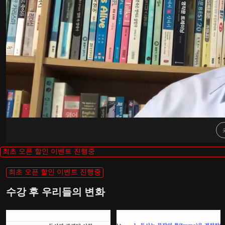
최초 오픈 할인 이벤트 진행중
최초 오픈 할인 이벤트 진행중
수강 후 우리들의 변화