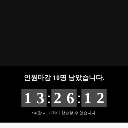
인원마감
10
명 남았습니다.
:
:
1
3
2
6
1
1
마감 시 가격이 상승할 수 있습니다.