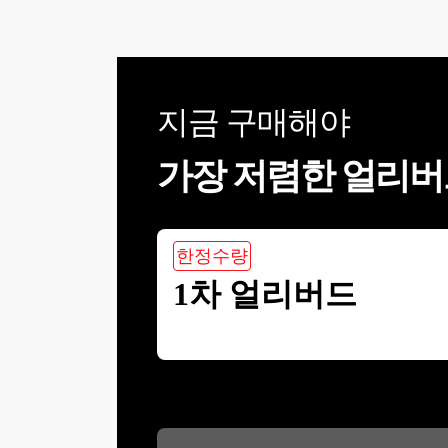
지금 구매해야
가장 저렴한 얼리버
한정수량
1차 얼리버드