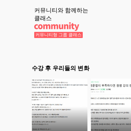
커뮤니티와 함께하는
클래스
커뮤니티형 그룹 클래스
수강 후 우리들의 변화