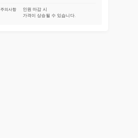
주의사항
인원 마감 시
가격이 상승될 수 있습니다.