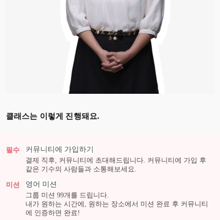
클래스는 이렇게 진행돼요.
커뮤니티에 가입하기
필수
결제 직후, 커뮤니티에 초대해드립니다. 커뮤니티에 가입 후
같은 기수의 사람들과 소통해보세요.
영어
미션
미션
그룹 미션
99
개를 드립니다.
내가 원하는 시간에, 원하는 장소에서 미션 완료 후 커뮤니티
에 인증하면 완료!