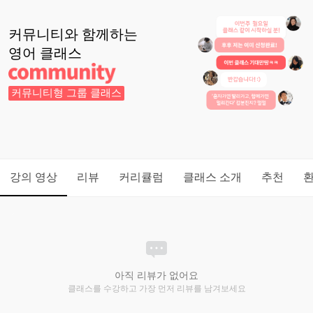
커뮤니티와 함께하는
영어
클래스
커뮤니티형 그룹 클래스
강의 영상
리뷰
커리큘럼
클래스 소개
추천
아직 리뷰가 없어요
클래스를 수강하고 가장 먼저 리뷰를 남겨보세요