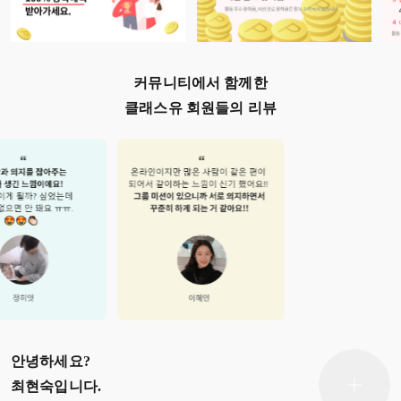
커뮤니티에서 함께한
클래스유 회원들의 리뷰
안녕하세요?
최현숙
입니다.