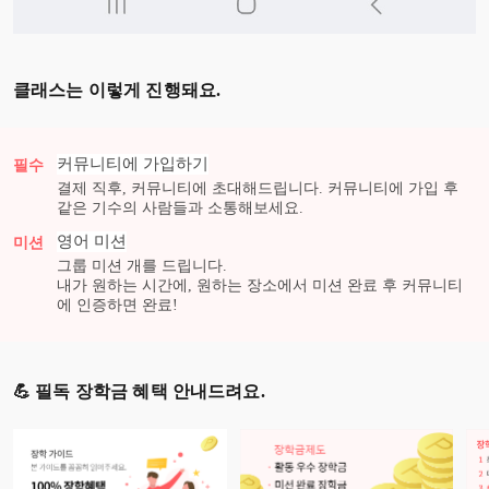
클래스는 이렇게 진행돼요.
커뮤니티에 가입하기
필수
결제 직후, 커뮤니티에 초대해드립니다. 커뮤니티에 가입 후
같은 기수의 사람들과 소통해보세요.
영어
미션
미션
그룹 미션
개를 드립니다.
내가 원하는 시간에, 원하는 장소에서 미션 완료 후 커뮤니티
에 인증하면 완료!
💪 필독 장학금 혜택 안내드려요.