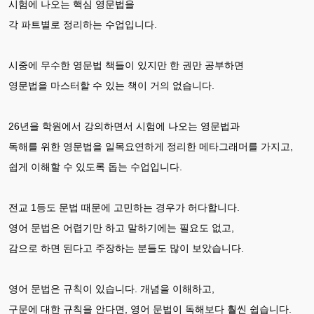
시험에 나오는 핵심 영문법을
각 파트별로 정리하는 수업입니다.
시중에 무수한 영문법 책들이 있지만 한 권만 공부하면
영문법을 마스터할 수 있는 책이 거의 없습니다.
26년을 학원에서 강의하면서 시험에 나오는 영문법과
독해를 위한 영문법을 일목요연하게 정리한 메타그래머를 가지고,
쉽게 이해할 수 있도록 돕는 수업입니다.
전교 1등도 문법 때문에 고민하는 경우가 허다합니다.
영어 문법은 어렵기만 하고 말하기에는 필요도 없고,
감으로 하면 된다고 주장하는 분들도 많이 보았습니다.
영어 문법은 규칙이 있습니다. 개념을 이해하고,
구문에 대한 규칙을 안다면, 영어 문법이 독해보다 훨씬 쉽습니다.