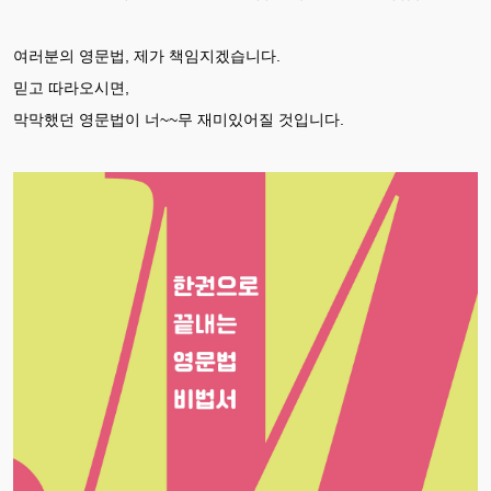
여러분의 영문법, 제가 책임지겠습니다.
믿고 따라오시면,
막막했던 영문법이 너~~무 재미있어질 것입니다.