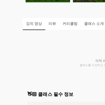
강의 영상
리뷰
커리큘럼
클래스 소개
아직 
클래스를 수강하고 
👋🏻 클래스 필수 정보