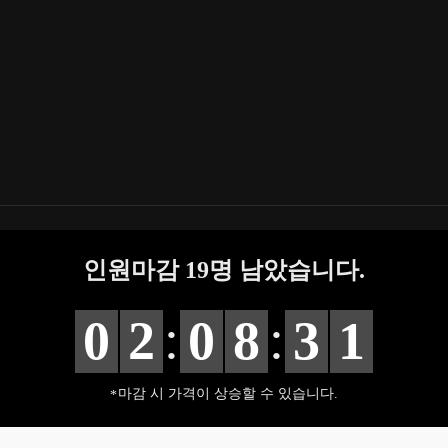
인원마감
19
명 남았습니다.
:
:
0
2
0
8
3
0
마감 시 가격이 상승할 수 있습니다.