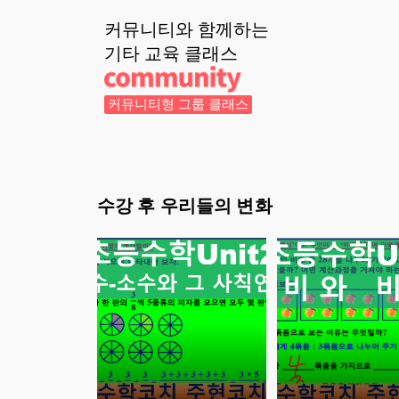
커뮤니티와 함께하는
기타 교육
클래스
커뮤니티형 그룹 클래스
수강 후 우리들의 변화