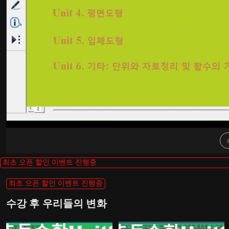
최초 오픈 할인 이벤트 진행중
최초 오픈 할인 이벤트 진행중
수강 후 우리들의 변화