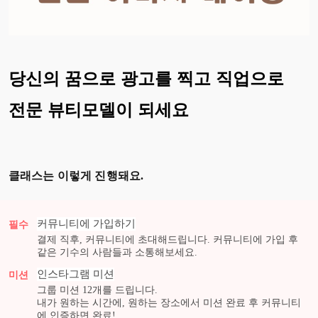
당신의 꿈으로 광고를 찍고 직업으로
전문 뷰티모델이 되세요
클래스는 이렇게 진행돼요.
커뮤니티에 가입하기
필수
결제 직후, 커뮤니티에 초대해드립니다. 커뮤니티에 가입 후
같은 기수의 사람들과 소통해보세요.
인스타그램
미션
미션
그룹 미션
12
개를 드립니다.
내가 원하는 시간에, 원하는 장소에서 미션 완료 후 커뮤니티
에 인증하면 완료!