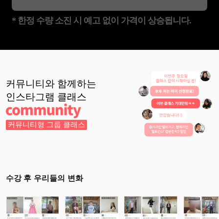
* 한정 수량 소진 시 예고 없이 가격이 상승됩니다.
커뮤니티와 함께하는
인스타그램
클래스
커뮤니티형 그룹 클래스
수강 후 우리들의 변화