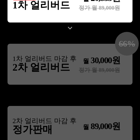
1차 얼리버드
정가 월
89,000
원
66
%
1
차 얼리버드 마감 후
30,000
원
월
2차 얼리버드
정가 월
89,000
원
2
차 얼리버드 마감 후
89,000
원
월
정가판매