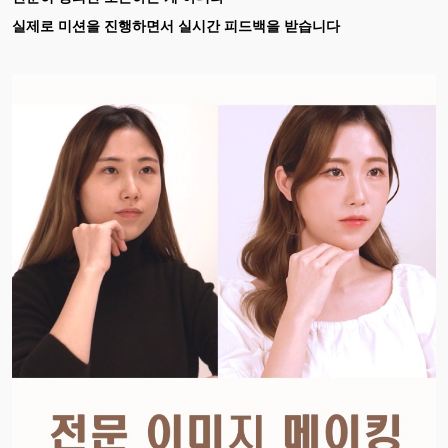
실제로 미션을 진행하면서 실시간 피드백을 받습니다