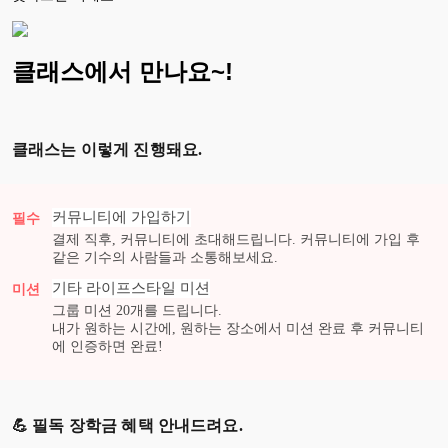
클래스에서 만나요~!
클래스는 이렇게 진행돼요.
커뮤니티에 가입하기
필수
결제 직후, 커뮤니티에 초대해드립니다. 커뮤니티에 가입 후
같은 기수의 사람들과 소통해보세요.
기타 라이프스타일
미션
미션
그룹 미션
20
개를 드립니다.
내가 원하는 시간에, 원하는 장소에서 미션 완료 후 커뮤니티
에 인증하면 완료!
💪 필독 장학금 혜택 안내드려요.