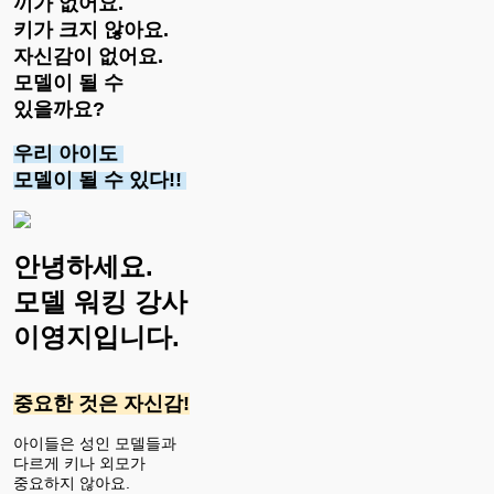
끼가 없어요.
키가 크지 않아요.
자신감이 없어요.
모델이 될 수
있을까요?
우리 아이도
모델이 될 수 있다!!
안녕하세요.
모델 워킹 강사
이영지입니다.
중요한 것은
자신감!
아이들은 성인 모델들과
다르게 키나 외모가
중요하지 않아요.