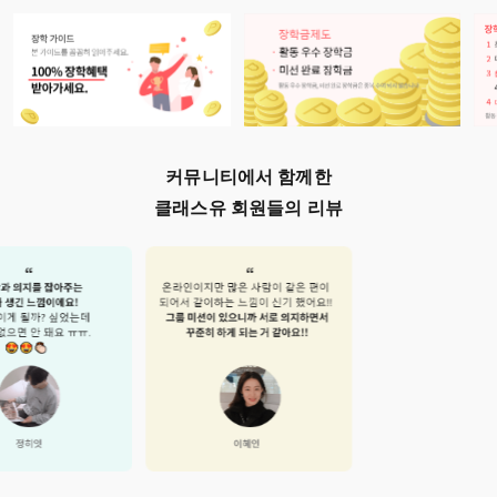
커뮤니티에서 함께한
클래스유 회원들의 리뷰