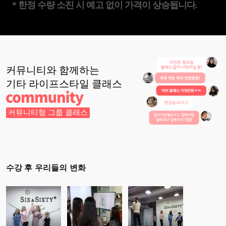
* 한정 수량 소진 시 예고 없이 가격이 상승됩니다.
커뮤니티와 함께하는
기타 라이프스타일
클래스
커뮤니티형 그룹 클래스
수강 후 우리들의 변화