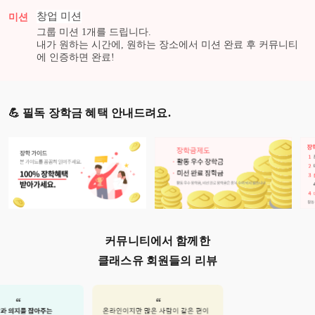
창업
미션
미션
그룹 미션
1
개를 드립니다.
내가 원하는 시간에, 원하는 장소에서 미션 완료 후 커뮤니티
에 인증하면 완료!
💪 필독 장학금 혜택 안내드려요.
커뮤니티에서 함께한
클래스유 회원들의 리뷰