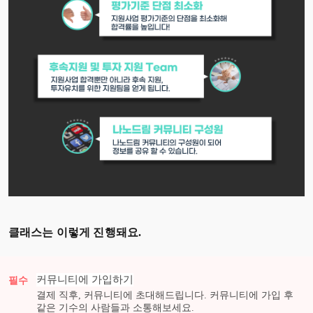
클래스는 이렇게 진행돼요.
커뮤니티에 가입하기
필수
결제 직후, 커뮤니티에 초대해드립니다. 커뮤니티에 가입 후
같은 기수의 사람들과 소통해보세요.