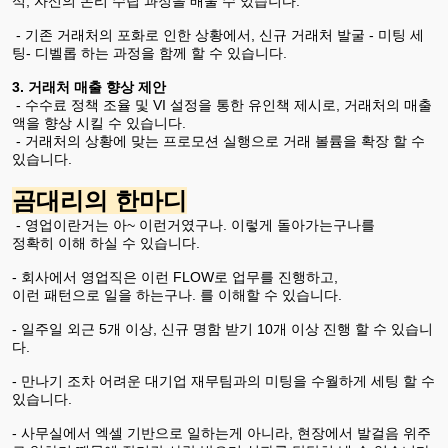
석, 자신의 논리 수립 과정을 배울 수 있습니다.
- 기존 거래처의 포화로 인한 상황에서, 신규 거래처 발굴 - 미팅 세
팅- 디벨롭 하는 과정을 함께 할 수 있습니다.
3. 거래처 매출 향상 제안
- 수수료 정책 조율 및 VI 설정을 통한 유인책 제시로, 거래처의 매출
액을 향상 시킬 수 있습니다.
- 거래처의 상황에 맞는 프로모션 실행으로 거래 볼륨을 확장 할 수
있습니다.
곰대리의 한마디
- 영업이란거는 아~ 이런거였구나. 이렇게 돌아가는구나를
정확히 이해 하실 수 있습니다.
- 회사에서 영업직은 이런 FLOW로 업무를 진행하고,
이런 패턴으로 일을 하는구나. 를 이해할 수 있습니다.
- 일주일 외근 5개 이상, 신규 명함 받기 10개 이상 진행 할 수 있습니
다.
- 만나기 조차 어려운 대기업 재무팀과의 미팅을 수월하게 세팅 할 수
있습니다.
- 사무실에서 엑셀 기반으로 일하는게 아니라, 현장에서 발걸음 위주