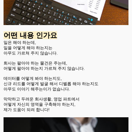
어떤 내용 인가요
일은 해야 하는데,
일을 어떻게 해야 하는지는
아무도 가르쳐 주지 않습니다.
회사는 팔아야 하는 물건은 주는데,
어떻게 팔아야 하는지 가르쳐 주지 않습니다.
데이터를 어떻게 봐야 하는지도,
신규 리드를 어떻게 발굴 해서 디벨롭 해야 하는지도
아무도 이야기 해주는이가 없습니다.
막막하고 두려운 회사생활, 영업 파트에서
어떻게 자신의 영역을 구축해야 하는지,
제가 도움이 되려 합니다!