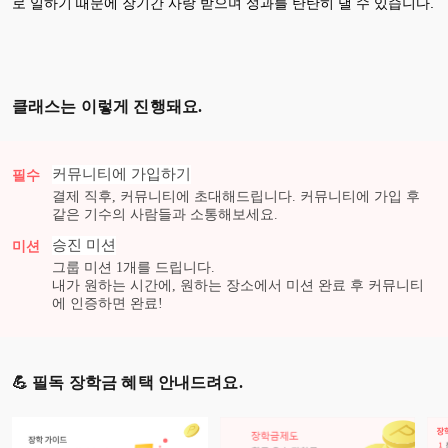
로 일하기 때문에 장기간 사랑 받으며 성과를 탄탄히 낼 수 있습니다.
클래스는 이렇게 진행돼요.
커뮤니티에 가입하기
필수
결제 직후, 커뮤니티에 초대해드립니다. 커뮤니티에 가입 후
같은 기수의 사람들과 소통해보세요.
승진
미션
미션
그룹 미션
1
개를 드립니다.
내가 원하는 시간에, 원하는 장소에서 미션 완료 후 커뮤니티
에 인증하면 완료!
💪 필독 장학금 혜택 안내드려요.