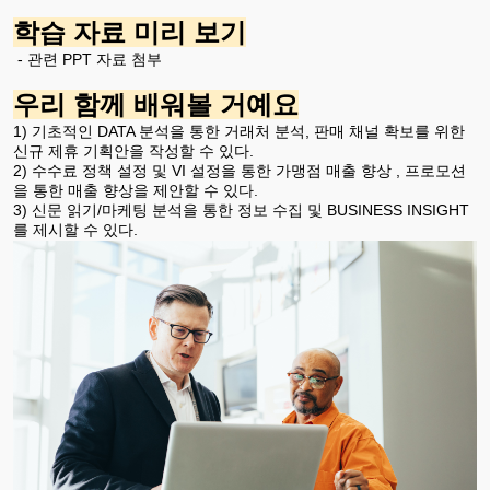
학습 자료 미리 보기
- 관련 PPT 자료 첨부
우리 함께 배워볼 거예요
1) 기초적인 DATA 분석을 통한 거래처 분석, 판매 채널 확보를 위한
신규 제휴 기획안을 작성할 수 있다.
2) 수수료 정책 설정 및 VI 설정을 통한 가맹점 매출 향상 , 프로모션
을 통한 매출 향상을 제안할 수 있다.
3) 신문 읽기/마케팅 분석을 통한 정보 수집 및 BUSINESS INSIGHT
를 제시할 수 있다.