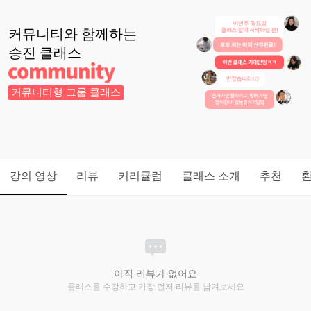
커뮤니티와 함께하는
승진
클래스
커뮤니티형 그룹 클래스
강의 영상
리뷰
커리큘럼
클래스 소개
추천
아직 리뷰가 없어요
클래스를 수강하고 가장 먼저 리뷰를 남겨보세요