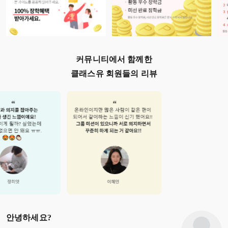
커뮤니티에서 함께한
클래스유 회원들의 리뷰
안녕하세요?