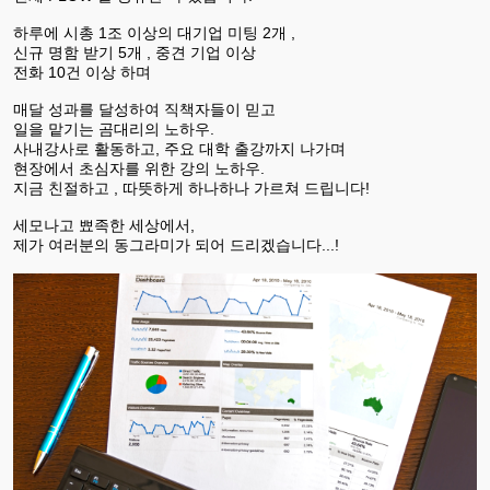
하루에 시총 1조 이상의 대기업 미팅 2개 ,
신규 명함 받기 5개 , 중견 기업 이상
전화 10건 이상 하며
매달 성과를 달성하여 직책자들이 믿고
일을 맡기는 곰대리의 노하우.
사내강사로 활동하고, 주요 대학 출강까지 나가며
현장에서 초심자를 위한 강의 노하우.
지금 친절하고 , 따뜻하게 하나하나 가르쳐 드립니다!
세모나고 뾰족한 세상에서,
제가 여러분의 동그라미가 되어 드리겠습니다...!