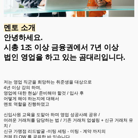
멘토 소개
안녕하세요.
시총 1조 이상 금융권에서 7년 이상
법인 영업을 하고 있는 곰대리입니다.
저는 영업 직군을 희망하는 취준생을 대상으로
4년 이상 강의 하며,
영업에 대한 현실/ 준비해야 할것 / 입사 후
어떻게 해야 하는지에 대해서
멘토 역할을 진행하였고
신입사원 교육을 도맡아 하며 영업 성공사례 공유 /
어려운 거래처를 담당하는 법 / 기존 거래처 업셀링 + 신규 거래처 유
치 /
신규 가맹점 리드발굴 -미팅 세팅 - 미팅 - 계약 까지의
전체 FLOW 를 공유한 바 있습니다.