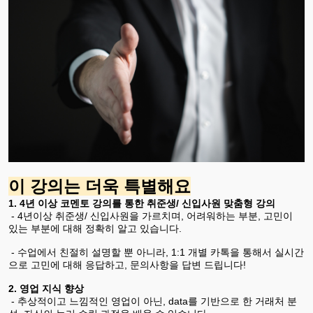
이 강의는 더욱 특별해요
1. 4년 이상 코멘토 강의를 통한 취준생/ 신입사원 맞춤형 강의
- 4년이상 취준생/ 신입사원을 가르치며, 어려워하는 부분, 고민이
있는 부분에 대해 정확히 알고 있습니다.
- 수업에서 친절히 설명할 뿐 아니라, 1:1 개별 카톡을 통해서 실시간
으로 고민에 대해 응답하고, 문의사항을 답변 드립니다!
2. 영업 지식 향상
- 추상적이고 느낌적인 영업이 아닌, data를 기반으로 한 거래처 분