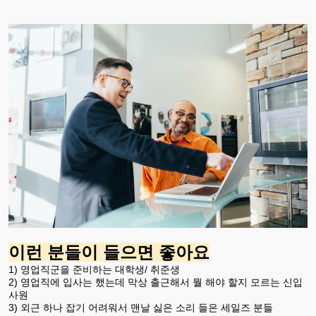
이런 분들이 들으면 좋아요
1) 영업직군을 준비하는 대학생/ 취준생
2) 영업직에 입사는 했는데 막상 출근해서 뭘 해야 할지 모르는 신입
사원
3) 외근 하나 잡기 어려워서 맨날 싫은 소리 들은 세일즈 분들