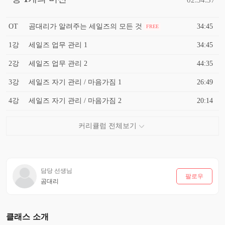
OT
곰대리가 알려주는 세일즈의 모든 것
34:45
FREE
1강
세일즈 업무 관리 1
34:45
2강
세일즈 업무 관리 2
44:35
3강
세일즈 자기 관리 / 마음가짐 1
26:49
4강
세일즈 자기 관리 / 마음가짐 2
20:14
담당 선생님
팔로우
곰대리
클래스 소개