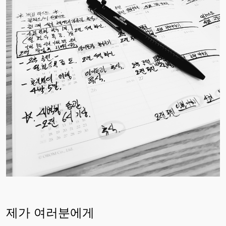
제가 여러분에게