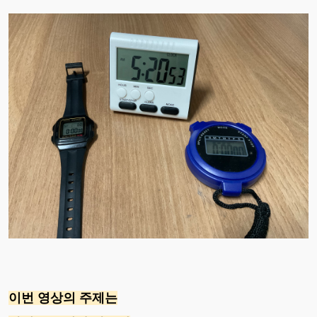
이번 영상의 주제는