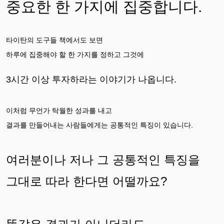
중요한 한 가지에 집중합니다.
타이탄의 도구들 책에서도 보면
하루에 집중해야 할 한 가지를 정하고 그것에
3시간 이상 투자하라는
이야기가 나옵니다
.
이처럼 무언가 탁월한 성과를 내고
결과를 만들어내는 사람들에게는 공통적인 특징이 있습니다.
여러분이나 저나 그 공통적인 특징을
그대로 따라 한다면 어떨까요?