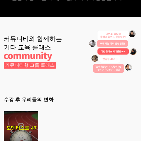
커뮤니티와 함께하는
기타 교육
클래스
커뮤니티형 그룹 클래스
수강 후 우리들의 변화