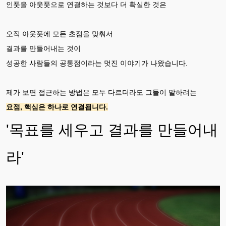
인풋을 아웃풋으로 연결하는 것보다 더 확실한 것은
오직 아웃풋에 모든 초점을 맞춰서
결과를 만들어내는 것이
성공한 사람들의 공통점이라는 멋진 이야기가 나왔습니다.
제가 보면 접근하는 방법은 모두 다르더라도 그들이 말하려는
요점, 핵심은 하나로 연결됩니다.
'목표를 세우고 결과를 만들어내
라'