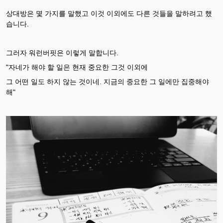
상대방은 몇 가지를 말했고 이것 이외에도 다른 것들을 말하려고 했
습니다.
그러자 워런버핏은 이렇게 말합니다.
"자네가 해야 할 일은 현재 중요한 그것 이외에
그 어떤 일도 하지 않는 것이네. 지금의 중요한 그 일에만 집중해야
해"