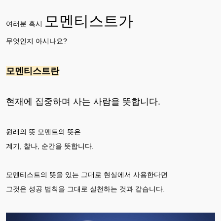
모멘티스트가
여러분 혹시
무엇인지 아시나요?
모멘티스트란
현재에 집중하며 사는 사람
을 뜻합니다.
원래의 뜻 모멘트의 뜻은
계기, 찰나, 순간을 뜻합니다.
모멘티스트의 뜻을 있는 그대로 현실에서 사용한다면
그것은 성공 법칙을 그대로 실천하는 것과 같습니다.