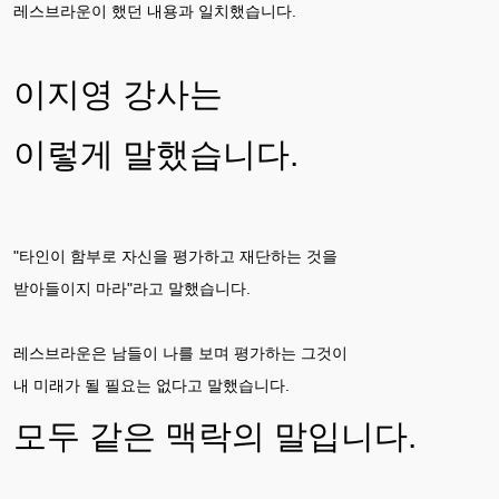
레스브라운이 했던 내용과 일치했습니다.
이지영 강사는
이렇게 말했습니다.
"타인이 함부로 자신을 평가하고 재단하는 것을
받아들이지 마라"라고 말했습니다.
레스브라운은 남들이 나를 보며 평가하는 그것이
내 미래가 될 필요는 없다고 말했습니다.
모두 같은 맥락의 말입니다.