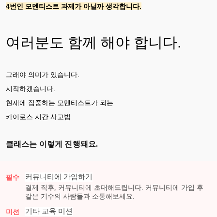
4번인 모멘티스트 과제가 아닐까 생각합니다.
여러분도 함께 해야 합니다.
그래야 의미가 있습니다.
시작하겠습니다.
현재에 집중하는 모멘티스트가 되는
카이로스 시간 사고법
클래스는 이렇게 진행돼요.
커뮤니티에 가입하기
필수
결제 직후, 커뮤니티에 초대해드립니다. 커뮤니티에 가입 후
같은 기수의 사람들과 소통해보세요.
기타 교육
미션
미션