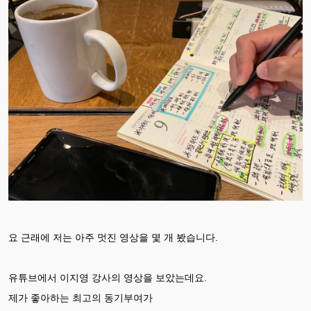
요 근래에 저는 아주 멋진 영상을 몇 개 봤습니다.
유튜브에서 이지영 강사의 영상을 보았는데요.
제가 좋아하는 최고의 동기부여가