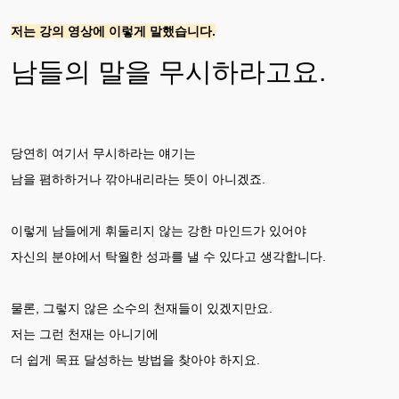
저는 강의 영상에 이렇게 말했습니다.
남들의 말을 무시하라고요.
당연히 여기서 무시하라는 얘기는
남을 폄하하거나 깎아내리라는 뜻이 아니겠죠.
이렇게 남들에게 휘둘리지 않는 강한 마인드가 있어야
자신의 분야에서 탁월한 성과를 낼 수 있다고 생각합니다.
물론, 그렇지 않은 소수의 천재들이 있겠지만요.
저는 그런 천재는 아니기에
더 쉽게 목표 달성하는 방법을 찾아야 하지요.