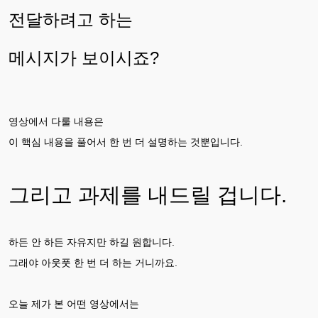
전달하려고 하는
메시지가 보이시죠?
영상에서 다룰 내용은
이 핵심 내용을 풀어서 한 번 더 설명하는 것뿐입니다.
그리고 과제를 내드릴 겁니다.
하든 안 하든 자유지만 하길 원합니다.
그래야 아웃풋 한 번 더 하는 거니까요.
오늘 제가 본 어떤 영상에서는