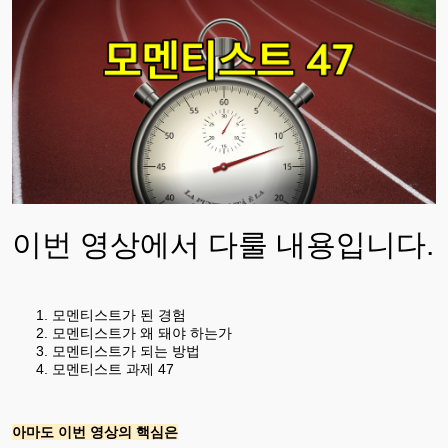
이번 영상에서 다룰 내용입니다.
모멘티스트가 된 경험
모멘티스트가 왜 돼야 하는가
모멘티스트가 되는 방법
모멘티스트 과제 47
아마도 이번 영상의 핵심은