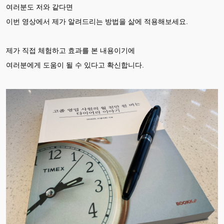
여러분도 저와 같다면
이번 영상에서 제가 알려드리는 방법을 삶에 적용해보세요.
제가 직접 체험하고 효과를 본 내용이기에
여러분에게 도움이 될 수 있다고 확신합니다.