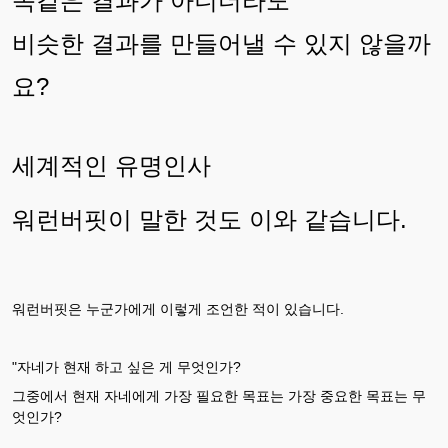
똑같은 결과가 아니더라도
비슷한 결과를 만들어낼 수 있지 않을까
요?
세계적인 유명인사
워런버핏이 말한 것도 이와 같습니다.
워런버핏은 누군가에게 이렇게 조언한 적이 있습니다.
"자네가 현재 하고 싶은 게 무엇인가?
그중에서 현재 자네에게 가장 필요한 목표는 가장 중요한 목표는 무
엇인가?