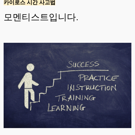
카이로스 시간 사고법
모멘티스트입니다.