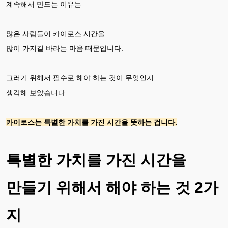
계속해서 만드는 이유는
많은 사람들이 카이로스 시간을
많이 가지길 바라는 마음 때문입니다.
그러기 위해서 필수로 해야 하는 것이 무엇인지
생각해 보았습니다.
카이로스는 특별한 가치를 가진 시간을 뜻하는 겁니다.
특별한 가치를 가진 시간을
만들기 위해서 해야 하는 것 2가
지