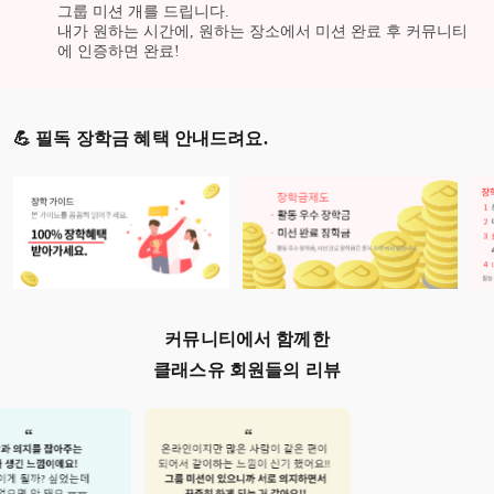
그룹 미션
개를 드립니다.
내가 원하는 시간에, 원하는 장소에서 미션 완료 후 커뮤니티
에 인증하면 완료!
💪 필독 장학금 혜택 안내드려요.
커뮤니티에서 함께한
클래스유 회원들의 리뷰