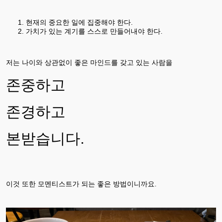
현재의 중요한 일에 집중해야 한다.
가치가 있는 계기를 스스로 만들어내야 한다.
저는 나이와 상관없이 좋은 마인드를 갖고 있는 사람을
존중하고
존경하고
본받습니다.
이것 또한 모멘티스트가 되는 좋은 방법이니까요.