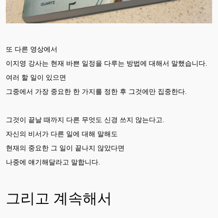
또 다른 영상에서
이지영 강사는 현재 바쁜 일정을 다루는 방법에 대해서 말했습니다.
여러 할 일이 있으면
그중에서 가장 중요한 한 가지를 정한 후 그것에만 집중한다.
그것이 끝날 때까지 다른 무엇도 신경 쓰지 않는다고.
자신의 비서가 다른 일에 대해 말해도
현재의 중요한 그 일이 끝나지 않았다면
나중에 얘기해달라고 말합니다.
그리고 계속해서