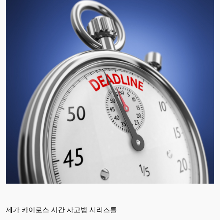
제가 카이로스 시간 사고법 시리즈를