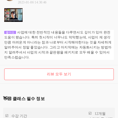
2023-01-06 14:30:46
사업에 대한 전반적인 내용들을 다루면서도 깊이가 있어 완전
좋아요
도움이 됐습니다. 특히 첫시작이 너무나도 막막했는데, 사업이 제 생각
만큼 어려운게 아니라는 점과 나로부터 시작해야한다는 것을 자세하게
알려주어서 정말 좋았습니다. 그리고 마지막에는 자동화시키는 방법까
지 알려주셔서 사업의 시작과 끝판왕을 패키지로 모두 배울 수 있어서
만족스럽습니다.
리뷰 모두 보기
👋🏻 클래스 필수 정보
12개월
수강 기간