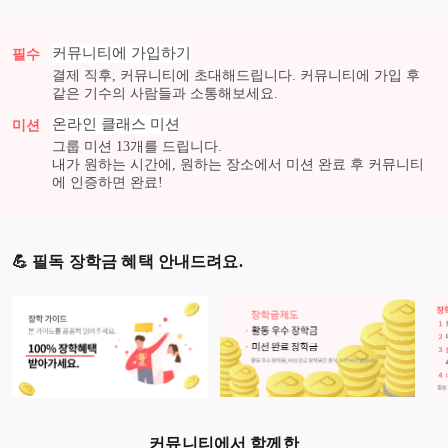
커뮤니티에 가입하기
필수
결제 직후, 커뮤니티에 초대해드립니다. 커뮤니티에 가입 후
같은 기수의 사람들과 소통해보세요.
온라인 클래스
미션
미션
그룹 미션
13
개를 드립니다.
내가 원하는 시간에, 원하는 장소에서 미션 완료 후 커뮤니티
에 인증하면 완료!
💪 필독 장학금 혜택 안내드려요.
커뮤니티에서 함께한