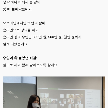
생각 하나 바꿔서 몸 값이
몇 배 늘어났는데요.
오프라인에서만 하던 사람이
온라인으로 강의를 하고
온라인 강의 수입만 300만 원, 500만 원, 천만 원까지
벌게 되었는데요.
수입이 확 늘었던 비결!
앞으로 저와 함께 알아보도록 할게요.