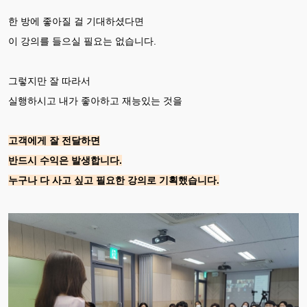
한 방에 좋아질 걸 기대하셨다면
이 강의를 들으실 필요는 없습니다.
그렇지만 잘 따라서
실행하시고 내가 좋아하고 재능있는 것을
고객에게 잘 전달하면
반드시 수익은 발생합니다.
누구나 다 사고 싶고 필요한 강의로 기획했습니다.