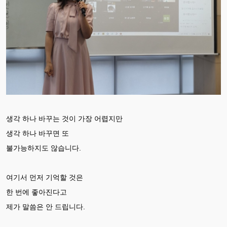
생각 하나 바꾸는 것이 가장 어렵지만
생각 하나 바꾸면 또
불가능하지도 않습니다.
여기서 먼저 기억할 것은
한 번에 좋아진다고
제가 말씀은 안 드립니다.