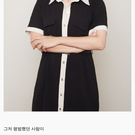
그저 평범했던 사람이