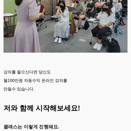
강의를 들으신다면 당신도
월100만원 자동수익 온라인 강의를
만들수 있습니다.
저와 함께 시작해보세요!
클래스는 이렇게 진행돼요.