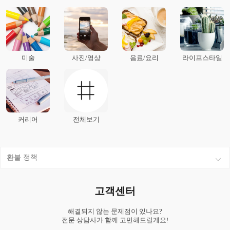
미술
사진/영상
음료/요리
라이프스타일
커리어
전체보기
환불 정책
고객센터
해결되지 않는 문제점이 있나요?
전문 상담사가 함께 고민해드릴게요!