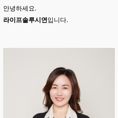
안녕하세요.
라이프솔루시연
입니다.