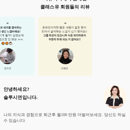
클래스유 회원들의 리뷰
안녕하세요?
솔루시연
입니다.
나의 지식과 경험으로 퇴근후 월100 만원 더벌어보세요. 당신도 하실
수 있습니다.