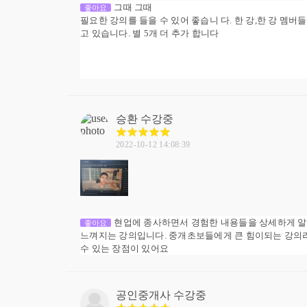
그때 그때
좋아요
필요한 강의를 들을 수 있어 좋습니 다. 한 강,한 강 
고 있습니다. 별 5개 더 추가 합니다
승환
수강중
2022-10-12 14:08:39
현업에 종사하면서 경험한 내용들을 상세하게 
좋아요
느껴지는 강의입니다. 중개초보들에게 큰 힘이되는 강의라
수 있는 장점이 있어요
공인중개사
수강중