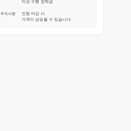
미션 수행 장학금
주의사항
인원 마감 시
가격이 상승될 수 있습니다.