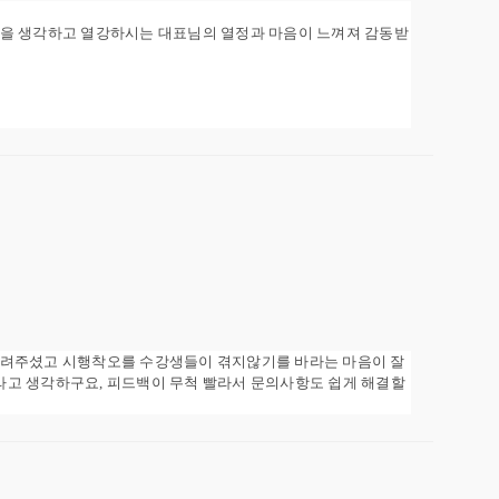
멤버들을 생각하고 열강하시는 대표님의 열정과 마음이 느껴져 감동받
알려주셨고 시행착오를 수강생들이 겪지않기를 바라는 마음이 잘
고 생각하구요, 피드백이 무척 빨라서 문의사항도 쉽게 해결할