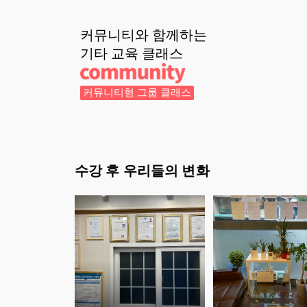
커뮤니티와 함께하는
기타 교육
클래스
커뮤니티형 그룹 클래스
수강 후 우리들의 변화