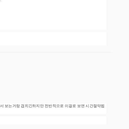
에서 보는거랑 겹치긴하지만 전반적으로 이걸로 보면 시간절약됩