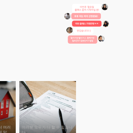
서 여러
여러분 모두가 다 할 수 있습니
게 알려
다.