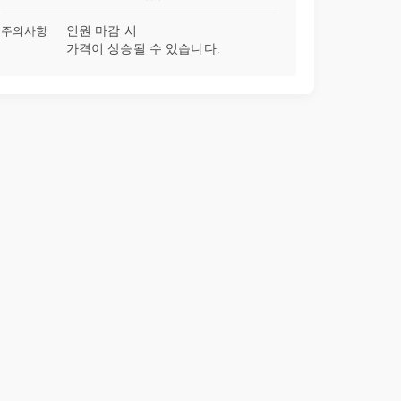
주의사항
인원 마감 시
가격이 상승될 수 있습니다.