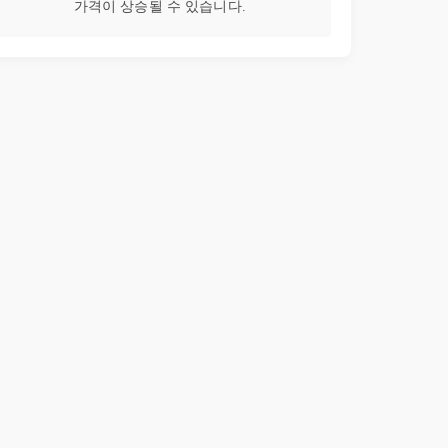
가격이 상승될 수 있습니다.