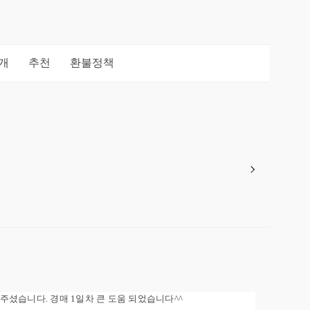
개
추천
환불정책
셨습니다. 경매 1일차 큰 도움 되었습니다^^