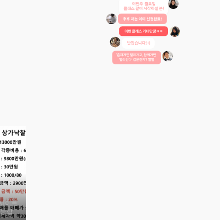
인사이트
가능합니