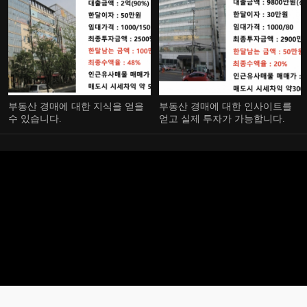
부동산 경매에 대한 지식을 얻을
부동산 경매에 대한 인사이트를
수 있습니다.
얻고 실제 투자가 가능합니다.