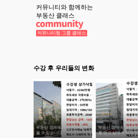
커뮤니티와 함께하는
부동산
클래스
커뮤니티형 그룹 클래스
수강 후 우리들의 변화
부동산 경매에 대한 지식을 얻
부동산 경매에 대한 
을 수 있습니다.
를 얻고 실제 투자가 
다.