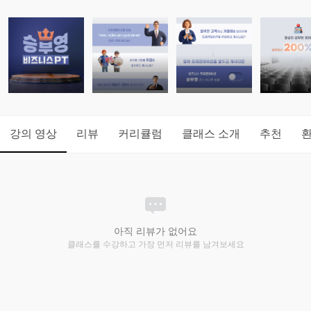
강의 영상
리뷰
커리큘럼
클래스 소개
추천
아직 리뷰가 없어요
클래스를 수강하고 가장 먼저 리뷰를 남겨보세요