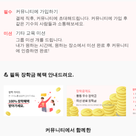
커뮤니티에 가입하기
필수
결제 직후, 커뮤니티에 초대해드립니다. 커뮤니티에 가입 후
같은 기수의 사람들과 소통해보세요.
기타 교육
미션
미션
그룹 미션
개를 드립니다.
내가 원하는 시간에, 원하는 장소에서 미션 완료 후 커뮤니티
에 인증하면 완료!
💪 필독 장학금 혜택 안내드려요.
커뮤니티에서 함께한