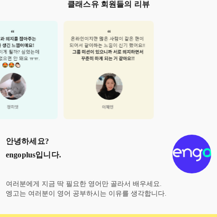
클래스유 회원들의 리뷰
안녕하세요?
engoplus
입니다.
여러분에게 지금 딱 필요한 영어만 골라서 배우세요.
엥고는 여러분이 영어 공부하시는 이유를 생각합니다.