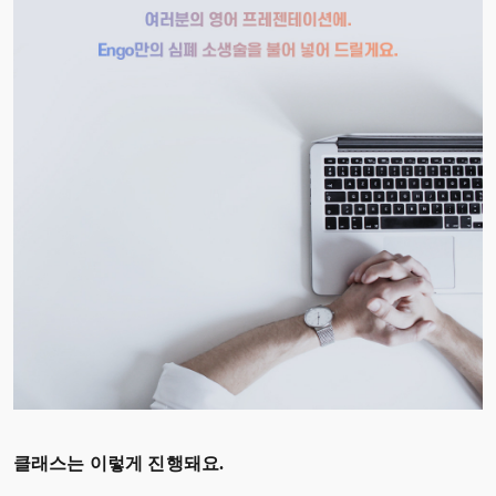
클래스는 이렇게 진행돼요.