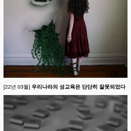
[22년 03월]
우리나라의 성교육은 단단히 잘못되었다