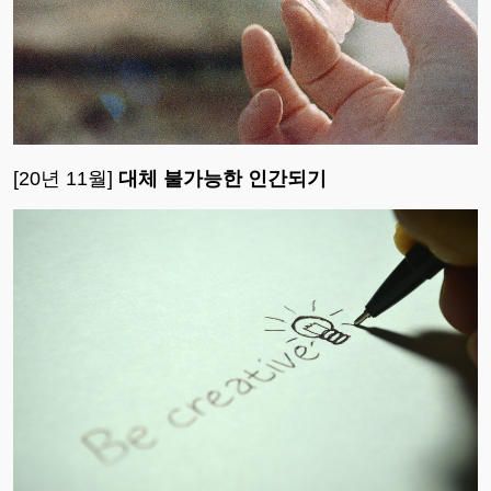
[20년 11월]
대체 불가능한 인간되기