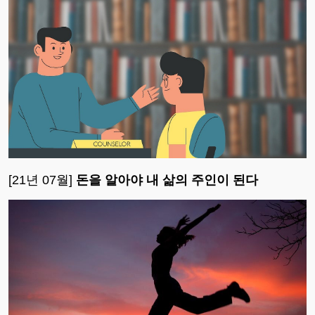
[21년 07월]
돈을 알아야 내 삶의 주인이 된다