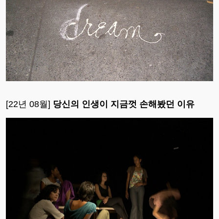
[22년 08월]
당신의 인생이 지금껏 손해봤던 이유