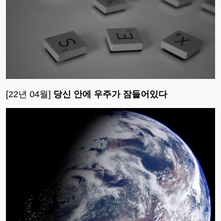
[22년 04월]
당신 안에 우주가 잠들어있다