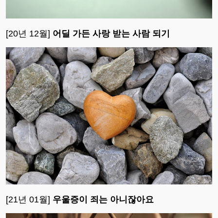
[20년 12월]
어딜 가든 사랑 받는 사람 되기
[21년 01월]
우울증이 죄는 아니잖아요