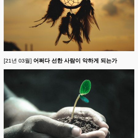
[21년 03월]
어쩌다 선한 사람이 악하게 되는가