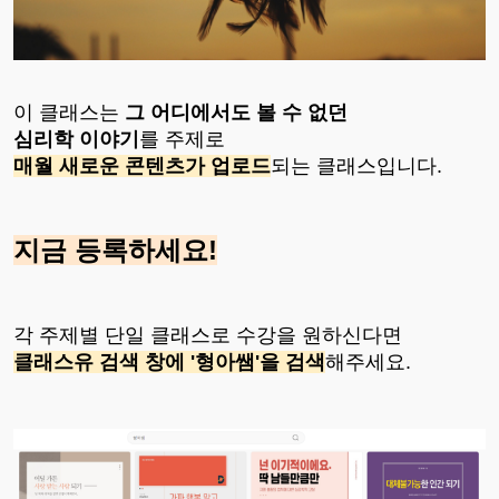
이 클래스는
그 어디에서도 볼 수 없던
심리학 이야기
를 주제로
매월 새로운 콘텐츠가 업로드
되는 클래스입니다.
지금 등록하세요!
각 주제별 단일 클래스로 수강을 원하신다면
클래스유 검색 창에 '형아쌤'을 검색
해주세요.