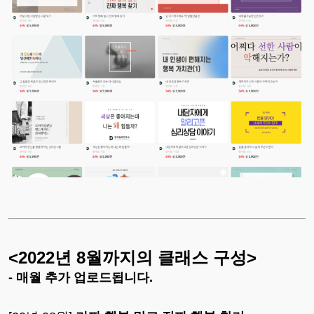
<2022년 8월까지의 클래스 구성>
- 매월 추가 업로드됩니다.