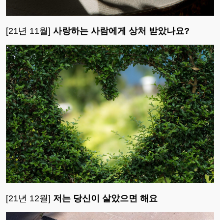
[21년 11월]
사랑하는 사람에게 상처 받았나요?
[21년 12월]
저는 당신이 살았으면 해요