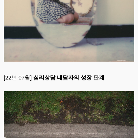
[22년 07월]
심리상담 내담자의 성장 단계