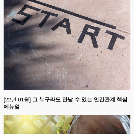
[22년 01월]
그 누구라도 만날 수 있는 인간관계 핵심
메뉴얼