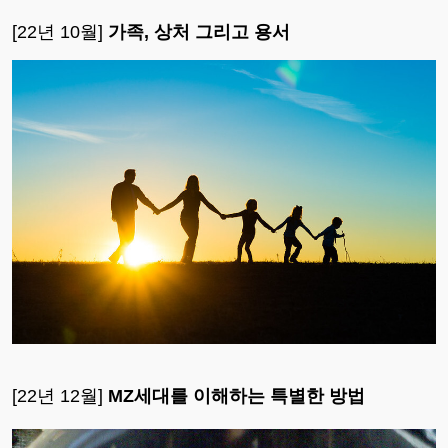
[22년 10월]
가족, 상처 그리고 용서
[22년 12월]
MZ세대를 이해하는 특별한 방법