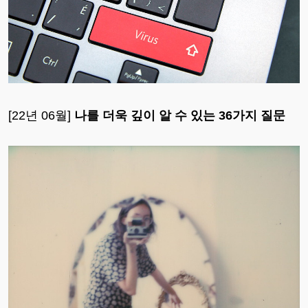
[22년 06월]
나를 더욱 깊이 알 수 있는 36가지 질문