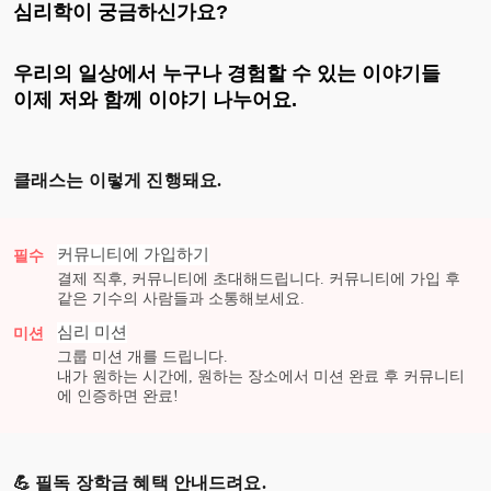
심리학이 궁금하신가요?
우리의 일상에서 누구나 경험할 수 있는 이야기들
이제 저와 함께 이야기 나누어요.
클래스는 이렇게 진행돼요.
커뮤니티에 가입하기
필수
결제 직후, 커뮤니티에 초대해드립니다. 커뮤니티에 가입 후
같은 기수의 사람들과 소통해보세요.
심리
미션
미션
그룹 미션
개를 드립니다.
내가 원하는 시간에, 원하는 장소에서 미션 완료 후 커뮤니티
에 인증하면 완료!
💪 필독 장학금 혜택 안내드려요.