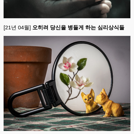
[21년 04월]
오히려 당신을 병들게 하는 심리상식들