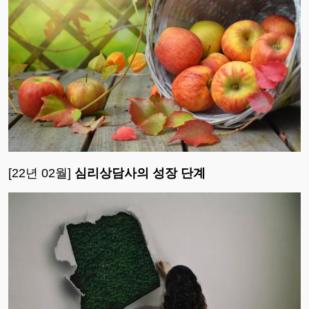
[22년 02월]
심리상담사의 성장 단계