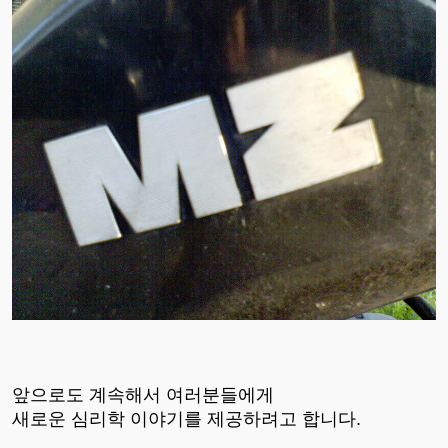
앞으로도 계속해서 여러분들에게
새로운 심리학 이야기를 제공하려고 합니다.