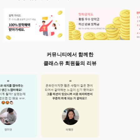
커뮤니티에서 함께한
클래스유 회원들의 리뷰