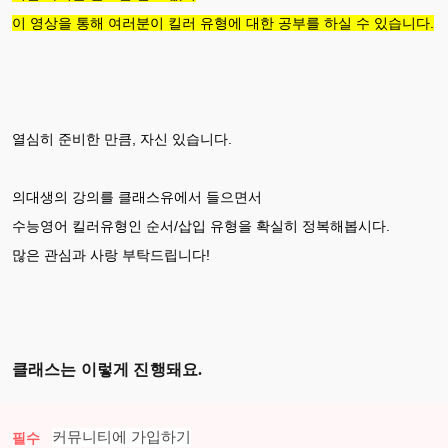
이 영상을 통해 여러분이 킬러 유형에 대한 공부를 하실 수 있습니다.
열심히 준비한 만큼, 자신 있습니다.
의대생의 강의를 클래스유에서 들으면서
수능영어 킬러유형인 순서/삽입 유형을 확실히 정복해봅시다.
많은 관심과 사랑 부탁드립니다!
클래스는 이렇게 진행돼요.
커뮤니티에 가입하기
필수