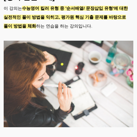
이 강의는
수능영어 킬러 유형 중 '순서배열/ 문장삽입 유형'에 대한
실전적인 풀이 방법을 익히고, 평가원 핵심 기출 문제를 바탕으로
풀이 방법을 체화
하는 연습을 하는 강의입니다.