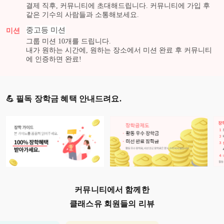
결제 직후, 커뮤니티에 초대해드립니다. 커뮤니티에 가입 후
같은 기수의 사람들과 소통해보세요.
중고등
미션
미션
그룹 미션
10
개를 드립니다.
내가 원하는 시간에, 원하는 장소에서 미션 완료 후 커뮤니티
에 인증하면 완료!
💪 필독 장학금 혜택 안내드려요.
커뮤니티에서 함께한
클래스유 회원들의 리뷰