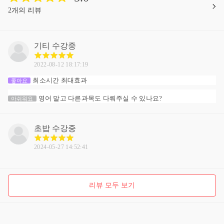
2개의 리뷰
기티
수강중
2022-08-12 18:17:19
최소시간 최대효과
좋아요
영어 말고 다른과목도 다뤄주실 수 있나요?
아쉬워요
초밥
수강중
2024-05-27 14:52:41
리뷰 모두 보기