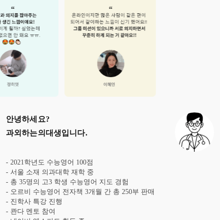
안녕하세요?
과외하는의대생
입니다.
- 2021학년도 수능영어 100점
- 서울 소재 의과대학 재학 중
- 총 35명의 고3 학생 수능영어 지도 경험
- 오르비 수능영어 전자책 3개월 간 총 250부 판매
- 진학사 특강 진행
- 콴다 멘토 참여