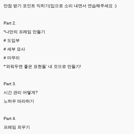
만점 받기 포인트 익히기(입으로 소리 내면서 연습해주세요 :)
Part 2.
*나만의 프레임 만들기
# 도입부
# 세부 묘사
# 마무리
*'외워두면 좋은 표현들' 내 것으로 만들기!
Part 3.
시간 관리 어떻게?
노하우 따라하기
Part 4.
프레임 외우기