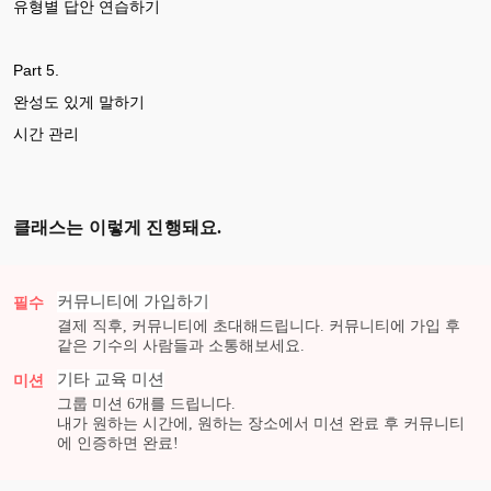
유형별 답안 연습하기
Part 5.
완성도 있게 말하기
시간 관리
클래스는 이렇게 진행돼요.
커뮤니티에 가입하기
필수
결제 직후, 커뮤니티에 초대해드립니다. 커뮤니티에 가입 후
같은 기수의 사람들과 소통해보세요.
기타 교육
미션
미션
그룹 미션
6
개를 드립니다.
내가 원하는 시간에, 원하는 장소에서 미션 완료 후 커뮤니티
에 인증하면 완료!