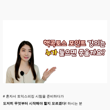
# 혼자서 토익스피킹 시험을 준비하다가
도저히 무엇부터 시작해야 할지 모르겠다!
하시는 분