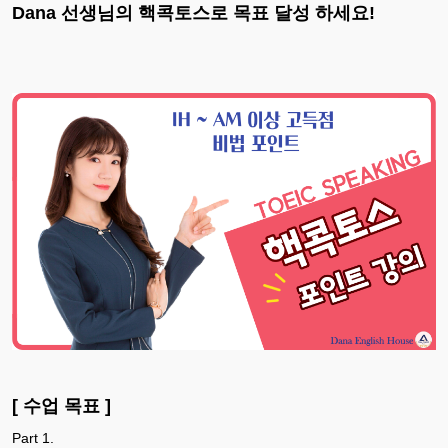
Dana 선생님의 핵콕토스로 목표 달성 하세요!
[ 수업 목표 ]
Part 1.