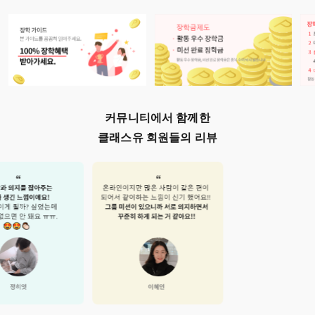
커뮤니티에서 함께한
클래스유 회원들의 리뷰