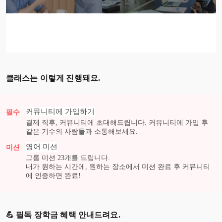
클래스는 이렇게 진행돼요.
커뮤니티에 가입하기
필수
결제 직후, 커뮤니티에 초대해드립니다. 커뮤니티에 가입 후
같은 기수의 사람들과 소통해보세요.
영어
미션
미션
그룹 미션
23
개를 드립니다.
내가 원하는 시간에, 원하는 장소에서 미션 완료 후 커뮤니티
에 인증하면 완료!
💪 필독 장학금 혜택 안내드려요.