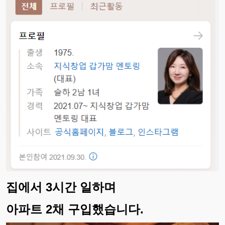
집에서 3시간 일하며
아파트 2채 구입했습니다.