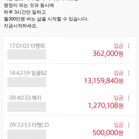
원장이 되는 것과 동시에
하루 3시간만 일하고
월300만원 버는 삶을 시작할 수 있습니다.
지금시작하세요.