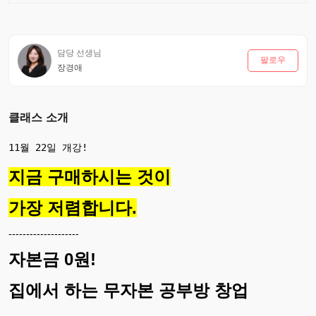
담당 선생님
팔로우
장경애
클래스 소개
지금 구매하시는 것이
가장 저렴합니다.
--------------------
자본금 0원!
집에서 하는 무자본 공부방 창업