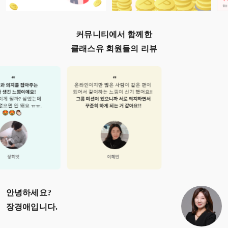
커뮤니티에서 함께한
클래스유 회원들의 리뷰
안녕하세요?
장경애
입니다.