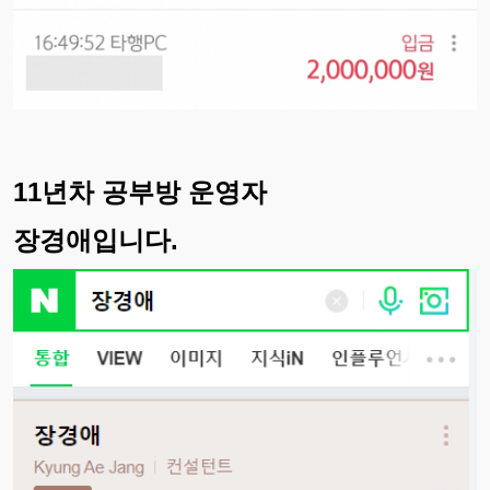
11년차 공부방 운영자
장경애입니다.