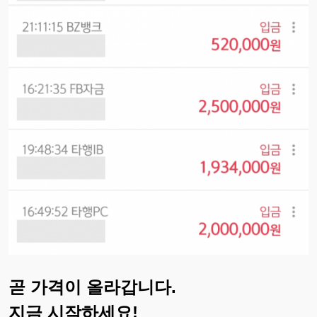
곧 가격이 올라갑니다.
지금 시작하세요!