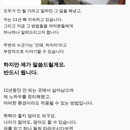
모두가 안 될 거라고 말하던 그 일을 해냈고,
저는 11년 째 지속하고 있습니다.
그리고 지금 그 방법들을 여러분들에게
하나하나 알려드리고자 합니다.
주변의 누군가는 '안돼, 하지마'라고
부정적으로 이야기할 수 있습니다.
하지만 제가 말씀드릴게요.
반드시 됩니다.
11년동안 안 되는 곳에서 살아남으며
제 노하우를 정리해왔고,
어떠한 환경이라도 적용될 수 있는 방법입니다.
학력이 좋지 않아도 되구요.
나이가 젊어도, 많아도 할 수 있습니다.
저를 믿고 하나 둘씩 따라오시다보면