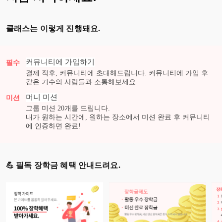
클래스는 이렇게 진행돼요.
커뮤니티에 가입하기
필수
결제 직후, 커뮤니티에 초대해드립니다. 커뮤니티에 가입 후
같은 기수의 사람들과 소통해보세요.
머니
미션
미션
그룹 미션
20
개를 드립니다.
내가 원하는 시간에, 원하는 장소에서 미션 완료 후 커뮤니티
에 인증하면 완료!
💪 필독 장학금 혜택 안내드려요.