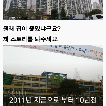
원래 집이 좋았냐구요?
제 스토리를 봐주세요.