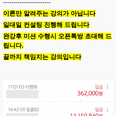
-----------------------
이론만 알려주는 강의가 아닙니다
일대일 컨설팅 진행해 드립니다
완강후 미션 수행시 오픈톡방 초대해 드
립니다.
끝까지 책임지는 강의입니다